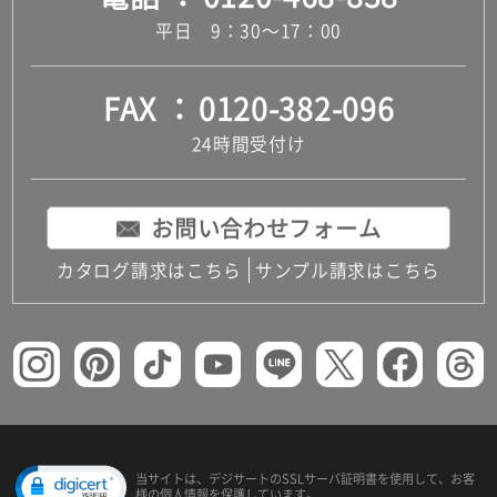
平日 9：30～17：00
FAX
0120-382-096
24時間受付け
お問い合わせフォーム
カタログ請求はこちら
サンプル請求はこちら
当サイトは、デジサートの
SSLサーバ証明書を使用して、
お客
様の個人情報を保護しています。