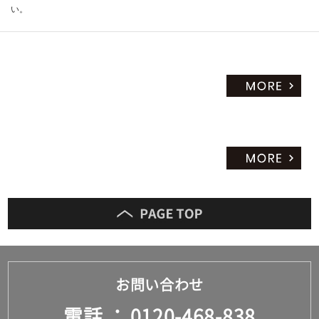
い。
お問い合わせ
電話
0120-468-838