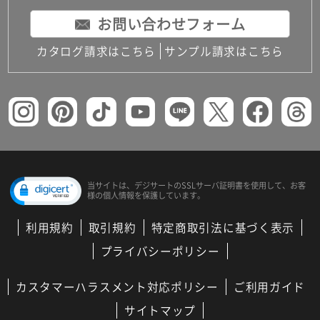
お問い合わせフォーム
カタログ請求はこちら
サンプル請求はこちら
当サイトは、デジサートの
SSLサーバ証明書を使用して、
お客
様の個人情報を保護しています。
利用規約
取引規約
特定商取引法に基づく表示
プライバシーポリシー
カスタマーハラスメント対応ポリシー
ご利用ガイド
サイトマップ