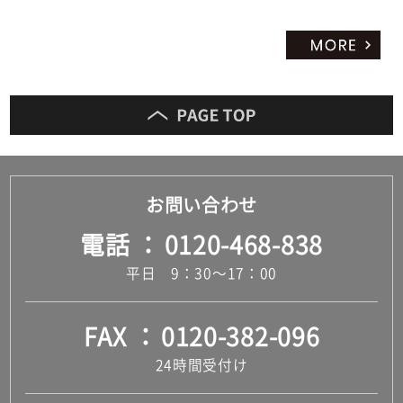
お問い合わせ
電話
0120-468-838
平日 9：30～17：00
FAX
0120-382-096
24時間受付け