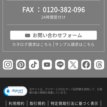
FAX
0120-382-096
24時間受付け
お問い合わせフォーム
カタログ請求はこちら
サンプル請求はこちら
当サイトは、デジサートの
SSLサーバ証明書を使用して、
お客
様の個人情報を保護しています。
利用規約
取引規約
特定商取引法に基づく表示