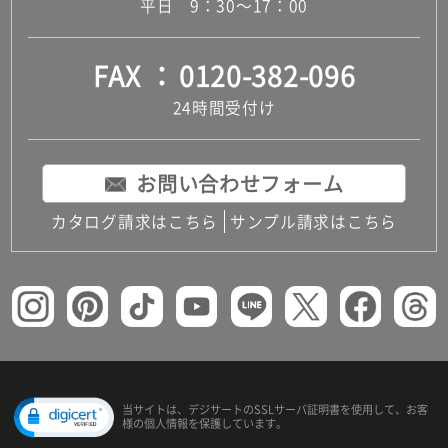
平日 9：30～17：00
FAX
0120-382-096
24時間受付け
お問い合わせフォーム
カタログ請求はこちら
サンプル請求はこちら
当サイトは、デジサートの
SSLサーバ証明書を使用して、
お客
様の個人情報を保護しています。