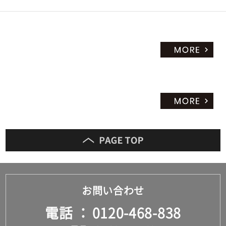
お問い合わせ
電話
0120-468-838