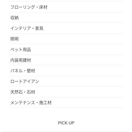
フローリング・床材
収納
インテリア・家具
照明
ペット用品
内装用建材
パネル・壁材
ロートアイアン
天然石・石材
メンテナンス・施工材
PICK UP