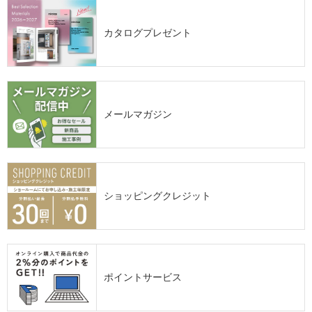
カタログプレゼント
メールマガジン
ショッピングクレジット
ポイントサービス