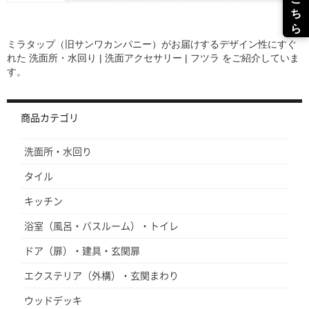
ミラタップ（旧サンワカンパニー）がお届けするデザイン性にすぐ
れた
洗面所・水回り | 洗面アクセサリー | フツラ
をご紹介していま
す。
商品カテゴリ
洗面所・水回り
タイル
キッチン
浴室（風呂・バスルーム）・トイレ
ドア（扉）・建具・玄関扉
エクステリア（外構）・玄関まわり
ウッドデッキ