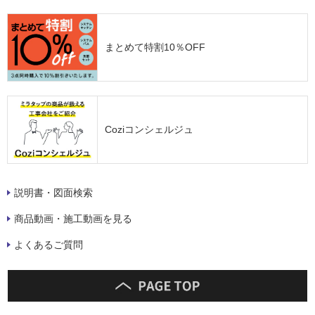
まとめて特割10％OFF
Coziコンシェルジュ
説明書・図面検索
商品動画・施工動画を見る
よくあるご質問