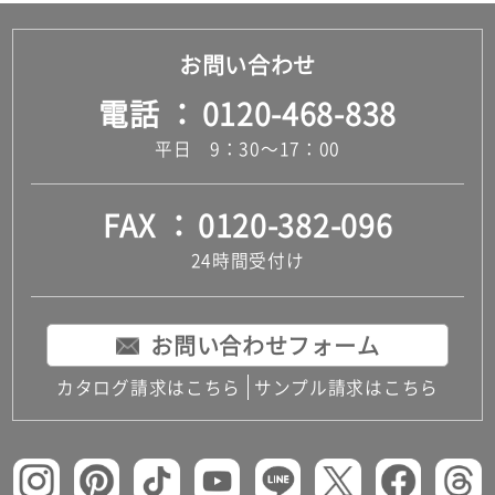
お問い合わせ
電話
0120-468-838
平日 9：30～17：00
FAX
0120-382-096
24時間受付け
お問い合わせフォーム
カタログ請求はこちら
サンプル請求はこちら