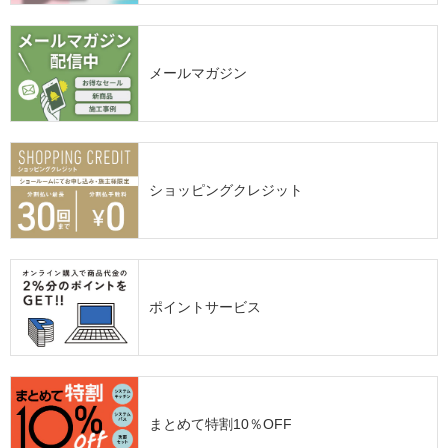
メールマガジン
ショッピングクレジット
ポイントサービス
まとめて特割10％OFF