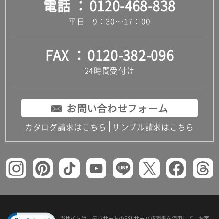
電話
0120-468-838
平日 9：30～17：00
FAX
0120-382-096
24時間受付け
お問い合わせフォーム
カタログ請求はこちら
サンプル請求はこちら
当サイトは、デジサートの
SSLサーバ証明書を使用して、
お客