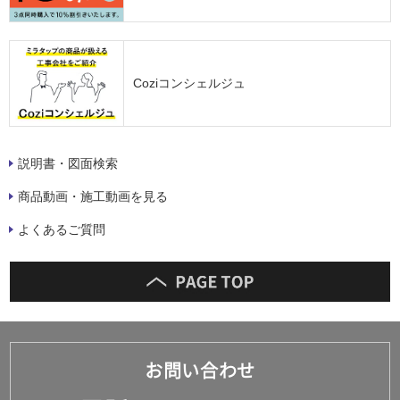
Coziコンシェルジュ
説明書・図面検索
商品動画・施工動画を見る
よくあるご質問
お問い合わせ