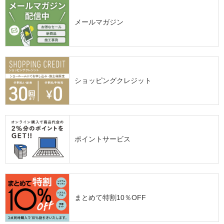
メールマガジン
ショッピングクレジット
ポイントサービス
まとめて特割10％OFF