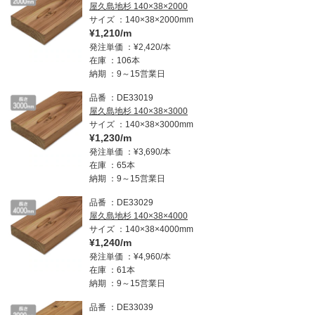
屋久島地杉 140×38×2000
サイズ
140×38×2000mm
¥1,210/m
発注単価
¥2,420/本
在庫
106本
納期
9～15営業日
品番
DE33019
屋久島地杉 140×38×3000
サイズ
140×38×3000mm
¥1,230/m
発注単価
¥3,690/本
在庫
65本
納期
9～15営業日
品番
DE33029
屋久島地杉 140×38×4000
サイズ
140×38×4000mm
¥1,240/m
発注単価
¥4,960/本
在庫
61本
納期
9～15営業日
品番
DE33039