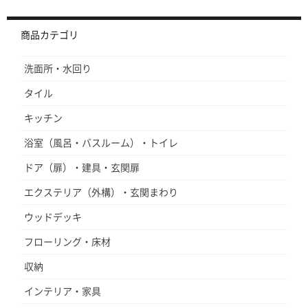
商品カテゴリ
洗面所・水回り
タイル
キッチン
浴室（風呂・バスルーム）・トイレ
ドア（扉）・建具・玄関扉
エクステリア（外構）・玄関まわり
ウッドデッキ
フローリング・床材
収納
インテリア・家具