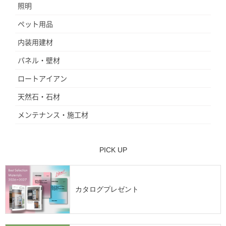
照明
ペット用品
内装用建材
パネル・壁材
ロートアイアン
天然石・石材
メンテナンス・施工材
PICK UP
カタログプレゼント