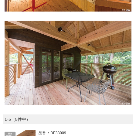
1-5（5件中）
品番
DE33009