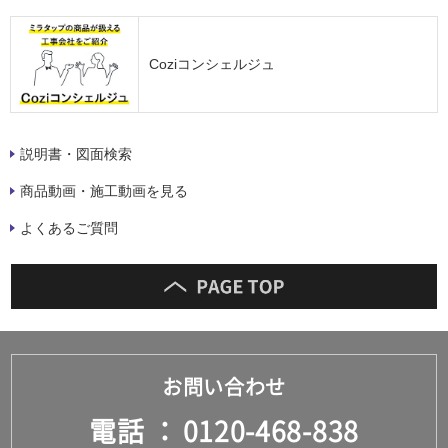
Coziコンシェルジュ
説明書・図面検索
商品動画・施工動画を見る
よくあるご質問
お問い合わせ
電話
0120-468-838