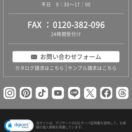
平日 9：30～17：00
FAX
0120-382-096
24時間受付け
お問い合わせフォーム
カタログ請求はこちら
サンプル請求はこちら
当サイトは、デジサートの
SSLサーバ証明書を使用して、
お客
様の個人情報を保護しています。