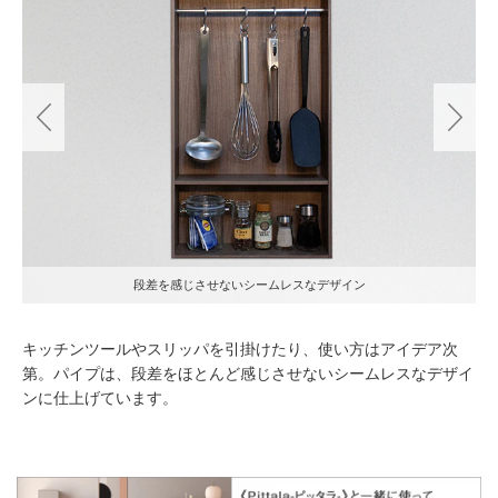
引掛けパイプ（ステンレス ヘアライン仕上げ）
キッチンツールやスリッパを引掛けたり、使い方はアイデア次
第。パイプは、段差をほとんど感じさせないシームレスなデザイ
ンに仕上げています。