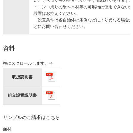
い、ぐらつく等の不具合が発生する恐れがあります
・コンロ周りの壁へ木材等の可燃物は使用できない
設置はお控えください。
設置条件は各自治体の条例などにより異なる場合が
どにお問い合わせください。
資料
取扱説明書
組立設置説明書
サンプルのご請求はこちら
面材