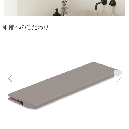
細部へのこだわり