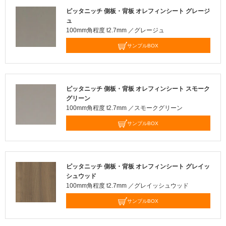
ピッタニッチ 側板・背板 オレフィンシート グレージ
ュ
100mm角程度 t2.7mm ／グレージュ
サンプルBOX
ピッタニッチ 側板・背板 オレフィンシート スモーク
グリーン
100mm角程度 t2.7mm ／スモークグリーン
サンプルBOX
ピッタニッチ 側板・背板 オレフィンシート グレイッ
シュウッド
100mm角程度 t2.7mm ／グレイッシュウッド
サンプルBOX