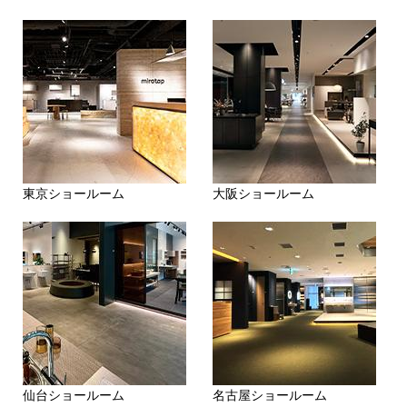
東京ショールーム
大阪ショールーム
仙台ショールーム
名古屋ショールーム