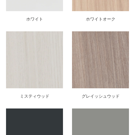
ホワイト
ホワイトオーク
ミスティウッド
グレイッシュウッド