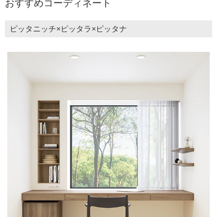
おすすめコーディネート
ピッタニッチ×ピッタラ×ピッタナ