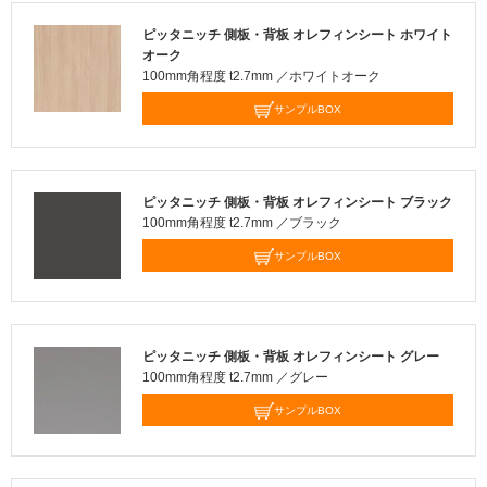
ピッタニッチ 側板・背板 オレフィンシート ホワイト
オーク
100mm角程度 t2.7mm ／ホワイトオーク
サンプルBOX
ピッタニッチ 側板・背板 オレフィンシート ブラック
100mm角程度 t2.7mm ／ブラック
サンプルBOX
ピッタニッチ 側板・背板 オレフィンシート グレー
100mm角程度 t2.7mm ／グレー
サンプルBOX