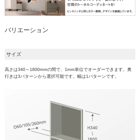
バリエーション
サイズ
高さは340～1800mmの間で、1mm単位でオーダーできます。奥
行きは3パターンから選択可能です。幅は1パターンです。