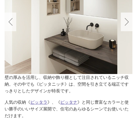
壁の厚みを活用し、収納や飾り棚として注目されているニッチ収
納。その中でも《ピッタニッチ》は、空間を引き立てる端正です
っきりとしたデザインが特長です。
人気の収納《
ピッタラ
》、《
ピッタナ
》と同じ豊富なカラーと使
い勝手のいいサイズ展開で、住宅のあらゆるシーンでお使いいた
だけます。