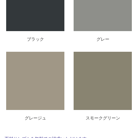
ブラック
グレー
グレージュ
スモークグリーン