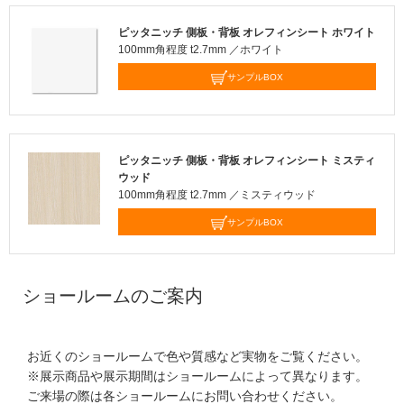
ピッタニッチ 側板・背板 オレフィンシート ホワイト
100mm角程度 t2.7mm ／ホワイト
サンプルBOX
ピッタニッチ 側板・背板 オレフィンシート ミスティ
ウッド
100mm角程度 t2.7mm ／ミスティウッド
サンプルBOX
ショールームのご案内
お近くのショールームで色や質感など実物をご覧ください。
※展示商品や展示期間はショールームによって異なります。
ご来場の際は各ショールームにお問い合わせください。