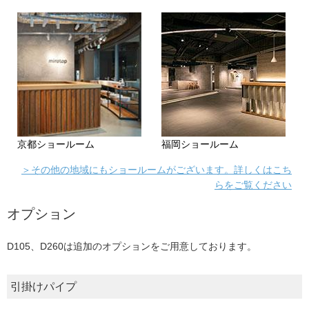
京都ショールーム
福岡ショールーム
＞その他の地域にもショールームがございます。詳しくはこち
らをご覧ください
オプション
D105、D260は追加のオプションをご用意しております。
引掛けパイプ