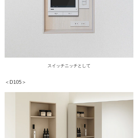
スイッチニッチとして
＜D105＞