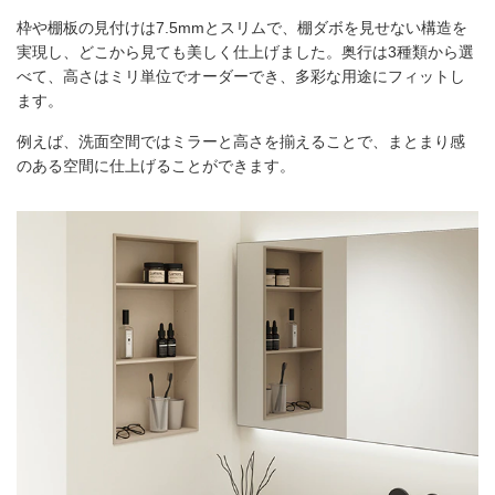
枠や棚板の見付けは7.5mmとスリムで、棚ダボを見せない構造を
実現し、どこから見ても美しく仕上げました。奥行は3種類から選
べて、高さはミリ単位でオーダーでき、多彩な用途にフィットし
ます。
例えば、洗面空間ではミラーと高さを揃えることで、まとまり感
のある空間に仕上げることができます。