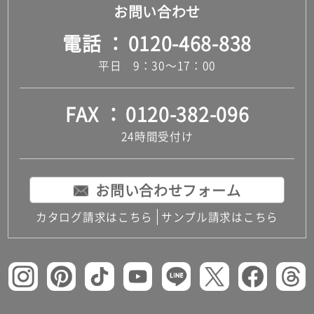
お問い合わせ
電話
0120-468-838
平日 9：30～17：00
FAX
0120-382-096
24時間受付け
お問い合わせフォーム
カタログ請求はこちら
サンプル請求はこちら