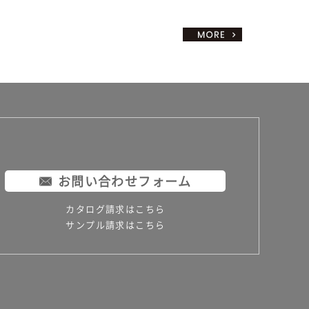
お問い合わせフォーム
カタログ請求はこちら
サンプル請求はこちら