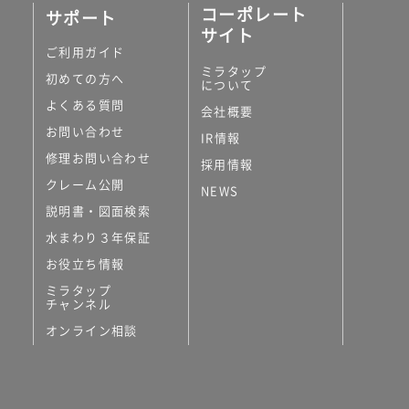
コーポレート
サポート
サイト
ご利用ガイド
ミラタップ
初めての方へ
について
よくある質問
会社概要
お問い合わせ
IR情報
修理お問い合わせ
採用情報
クレーム公開
NEWS
説明書・図面検索
水まわり３年保証
お役立ち情報
ミラタップ
チャンネル
オンライン相談