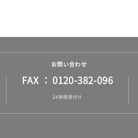
お問い合わせ
FAX
0120-382-096
24時間受付け