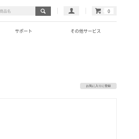
マイページ
カート
サポート
その他サービス
お気に入りに登録