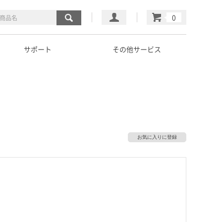
マイページ
カート
サポート
その他サービス
お気に入りに登録