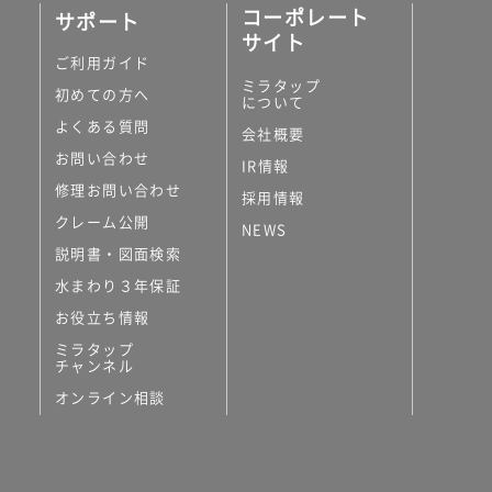
コーポレート
サポート
サイト
ご利用ガイド
ミラタップ
初めての方へ
について
よくある質問
会社概要
お問い合わせ
IR情報
修理お問い合わせ
採用情報
クレーム公開
NEWS
説明書・図面検索
水まわり３年保証
お役立ち情報
ミラタップ
チャンネル
オンライン相談