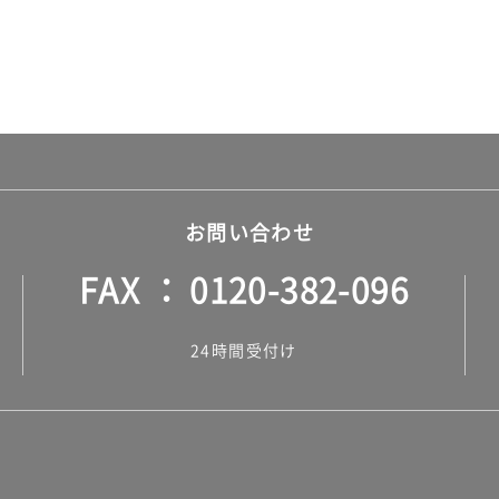
お問い合わせ
FAX
0120-382-096
24時間受付け