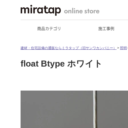
商品カテゴリ
施工事例
建材・住宅設備の通販ならミラタップ（旧サンワカンパニー）
照明
float Btype ホワイト