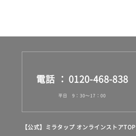
電話
0120-468-838
平日 9：30～17：00
【公式】ミラタップ オンラインストアTOP