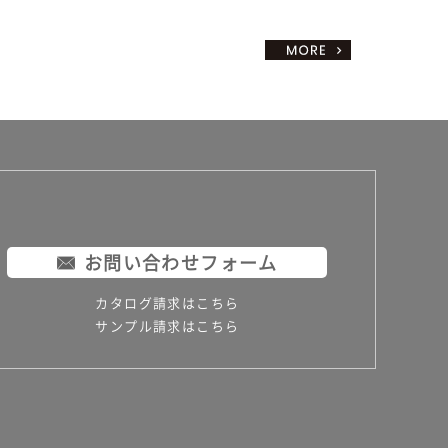
お問い合わせフォーム
カタログ請求はこちら
サンプル請求はこちら