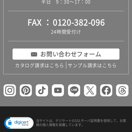
平日 9：30～17：00
FAX
0120-382-096
24時間受付け
お問い合わせフォーム
カタログ請求はこちら
サンプル請求はこちら
当サイトは、デジサートの
SSLサーバ証明書を使用して、
お客
様の個人情報を保護しています。