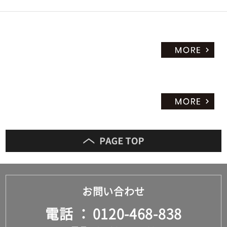
お問い合わせ
電話
0120-468-838