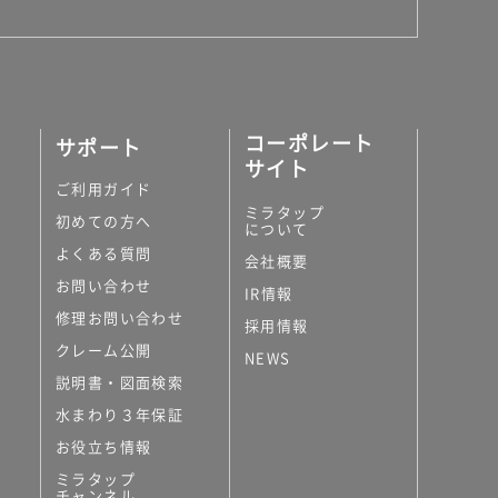
コーポレート
サポート
サイト
ご利用ガイド
ミラタップ
初めての方へ
について
よくある質問
会社概要
お問い合わせ
IR情報
修理お問い合わせ
採用情報
クレーム公開
NEWS
説明書・図面検索
水まわり３年保証
お役立ち情報
ミラタップ
チャンネル