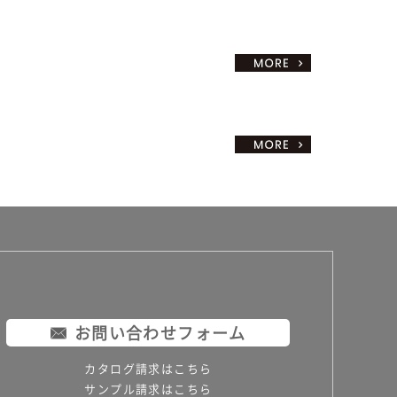
お問い合わせフォーム
カタログ請求はこちら
サンプル請求はこちら