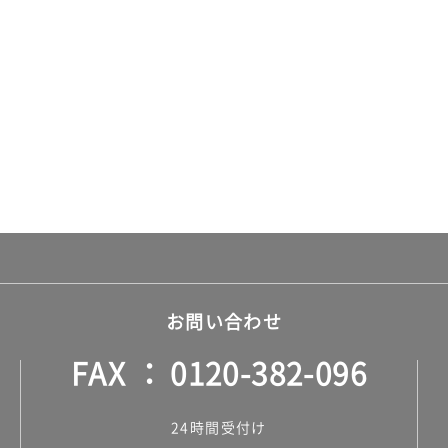
お問い合わせ
FAX
0120-382-096
24時間受付け