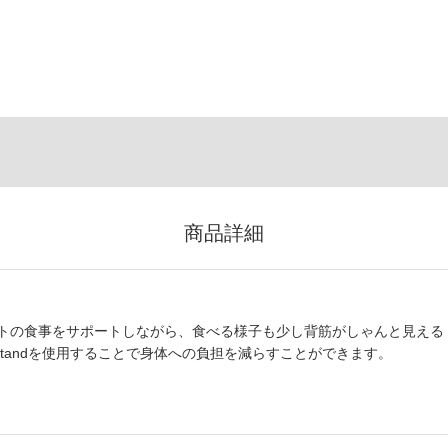
商品詳細
トの食事をサポートしながら、食べる様子も少し背筋がしゃんと見える
Standを使用することで身体への負担を減らすことができます。