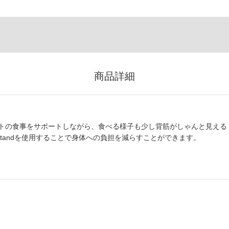
商品詳細
トの食事をサポートしながら、食べる様子も少し背筋がしゃんと見える
Standを使用することで身体への負担を減らすことができます。