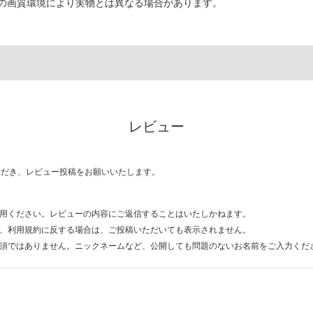
の画質環境により実物とは異なる場合があります。
レビュー
ただき、レビュー投稿をお願いいたします。
用ください。レビューの内容にご返信することはいたしかねます。
、利用規約に反する場合は、ご投稿いただいても表示されません。
須ではありません。ニックネームなど、公開しても問題のないお名前をご入力くだ