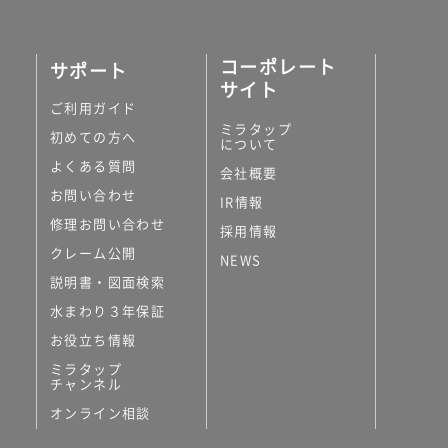
コーポレート
サポート
サイト
ご利用ガイド
ミラタップ
初めての方へ
について
よくある質問
会社概要
お問い合わせ
IR情報
修理お問い合わせ
採用情報
クレーム公開
NEWS
説明書・図面検索
水まわり３年保証
お役立ち情報
ミラタップ
チャンネル
オンライン相談