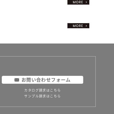
お問い合わせフォーム
カタログ請求はこちら
サンプル請求はこちら