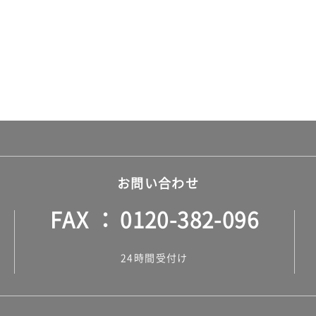
お問い合わせ
FAX
0120-382-096
24時間受付け