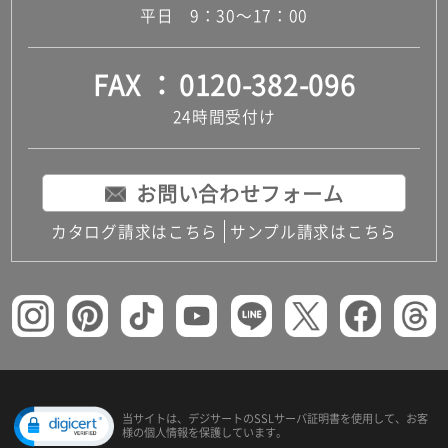
平日 9：30～17：00
FAX
0120-382-096
24時間受付け
お問い合わせフォーム
カタログ請求はこちら
サンプル請求はこちら
当サイトは、デジサートの
SSLサーバ証明書を使用して、
お客
様の個人情報を保護しています。