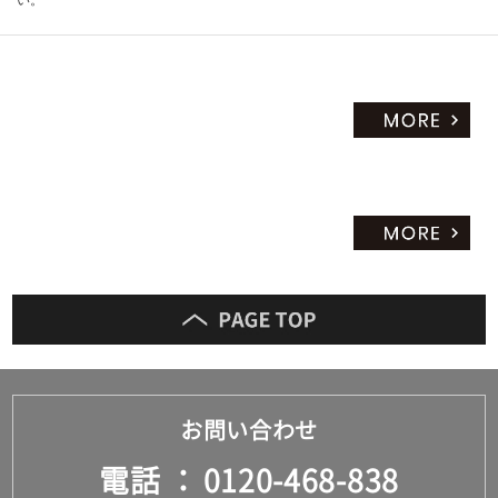
い。
お問い合わせ
電話
0120-468-838