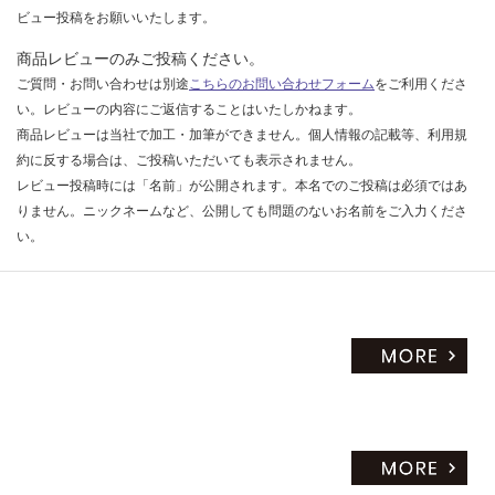
ビュー投稿をお願いいたします。
商品レビューのみご投稿ください。
ご質問・お問い合わせは別途
こちらのお問い合わせフォーム
をご利用くださ
い。レビューの内容にご返信することはいたしかねます。
商品レビューは当社で加工・加筆ができません。個人情報の記載等、利用規
約に反する場合は、ご投稿いただいても表示されません。
レビュー投稿時には「名前」が公開されます。本名でのご投稿は必須ではあ
りません。ニックネームなど、公開しても問題のないお名前をご入力くださ
い。