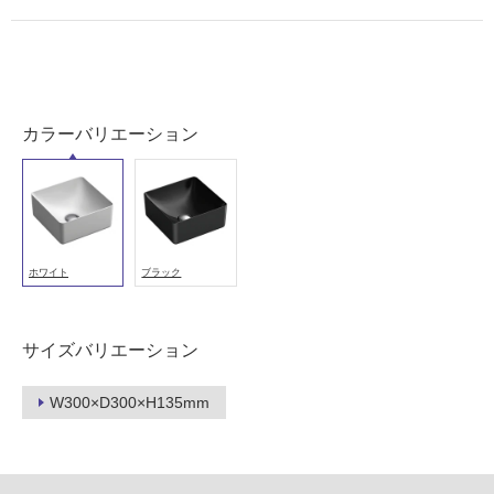
カラーバリエーション
ホワイト
ブラック
サイズバリエーション
W300×D300×H135mm