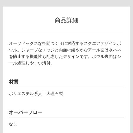
商品詳細
オーソドックスな空間づくりに対応するスクエアデザインボ
ウル。シャープなエッジと内面の緩やかなアール面は水ハネ
を防止する機能性も配慮したデザインです。ボウル裏面はシ
ール処理しやすい溝付。
材質
ポリエステル系人工大理石製
オーバーフロー
なし