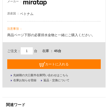
メーカー
ベトナム
原産国
注意事項
商品ページ下部の必要排水金物と一緒にご購入ください。
ご注文：
台
在庫
45台
カートに入れる
先納期の大口案件在庫問い合わせはこちら
在庫お知らせ登録
返品・交換について