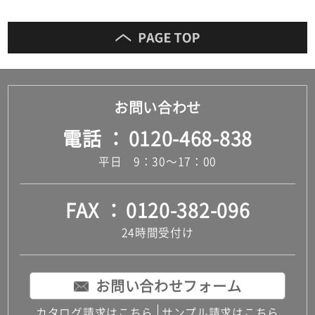
お問い合わせ
電話
0120-468-838
平日 9：30～17：00
FAX
0120-382-096
24時間受付け
お問い合わせフォーム
カタログ請求はこちら
サンプル請求はこちら