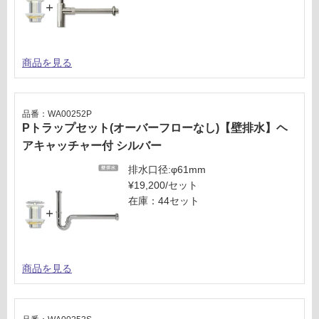
商品を見る
品番：WA00252P
Pトラップセット(オーバーフローなし)【壁排水】ヘ
アキャッチャー付 シルバー
排水口径:φ61mm
¥19,200/セット
在庫：44セット
商品を見る