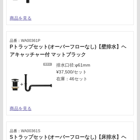
商品を見る
品番：WA00361P
Pトラップセット(オーバーフローなし)【壁排水】ヘ
アキャッチャー付 マットブラック
排水口径:φ61mm
¥37,500/セット
在庫：46セット
商品を見る
品番：WA00361S
Sトラップセット(オーバーフローなし)【床排水】ヘ