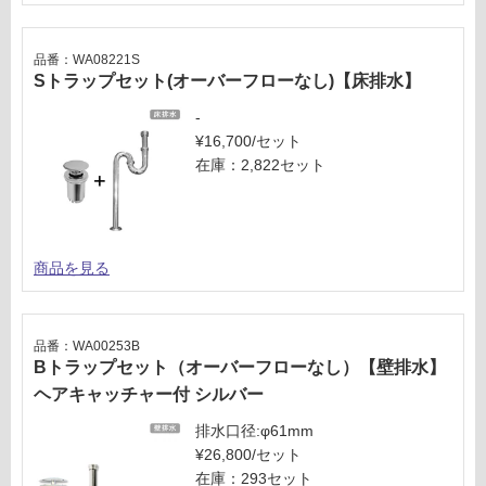
品番：WA08221S
Sトラップセット(オーバーフローなし)【床排水】
-
¥16,700/セット
在庫：2,822セット
商品を見る
品番：WA00253B
Bトラップセット（オーバーフローなし）【壁排水】
ヘアキャッチャー付 シルバー
排水口径:φ61mm
¥26,800/セット
在庫：293セット