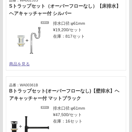
品番：WA00253S
Sトラップセット（オーバーフローなし）【床排水】
ヘアキャッチャー付 シルバー
排水口径:φ61mm
¥19,200/セット
在庫：817セット
商品を見る
品番：WA00361B
Bトラップセット(オーバーフローなし)【壁排水】ヘ
アキャッチャー付 マットブラック
排水口径:φ61mm
¥47,500/セット
在庫：16セット