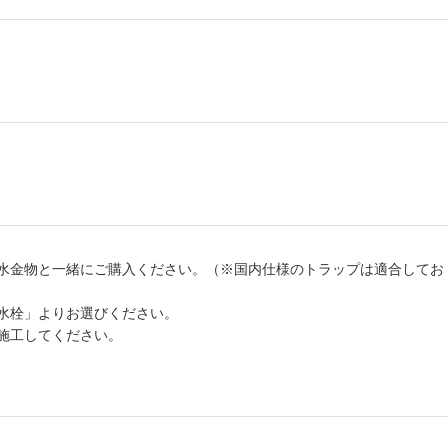
水金物と一緒にご購入ください。（※国内仕様のトラップは適合してお
水栓」よりお選びください。
施工してください。