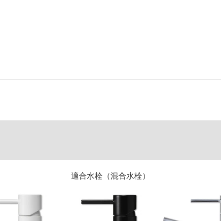
適合水栓（混合水栓）