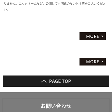
りません。ニックネームなど、公開しても問題のないお名前をご入力くださ
い。
お問い合わせ