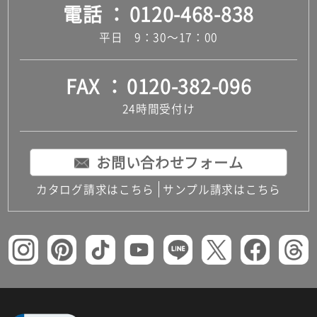
電話
0120-468-838
平日 9：30～17：00
FAX
0120-382-096
24時間受付け
お問い合わせフォーム
カタログ請求はこちら
サンプル請求はこちら