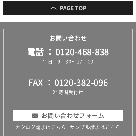
お問い合わせ
電話
0120-468-838
平日 9：30～17：00
FAX
0120-382-096
24時間受付け
お問い合わせフォーム
カタログ請求はこちら
サンプル請求はこちら