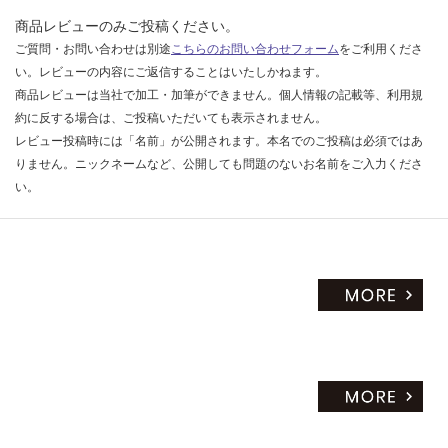
商品レビューのみご投稿ください。
ご質問・お問い合わせは別途
こちらのお問い合わせフォーム
をご利用くださ
い。レビューの内容にご返信することはいたしかねます。
商品レビューは当社で加工・加筆ができません。個人情報の記載等、利用規
約に反する場合は、ご投稿いただいても表示されません。
レビュー投稿時には「名前」が公開されます。本名でのご投稿は必須ではあ
りません。ニックネームなど、公開しても問題のないお名前をご入力くださ
い。