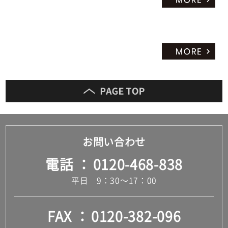
お問い合わせ
電話
0120-468-838
平日 9：30～17：00
FAX
0120-382-096