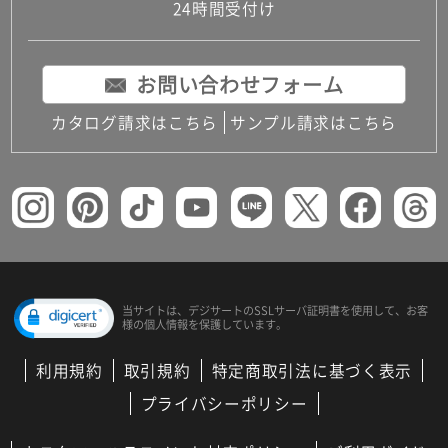
24時間受付け
お問い合わせフォーム
カタログ請求はこちら
サンプル請求はこちら
当サイトは、デジサートの
SSLサーバ証明書を使用して、
お客
様の個人情報を保護しています。
利用規約
取引規約
特定商取引法に基づく表示
プライバシーポリシー