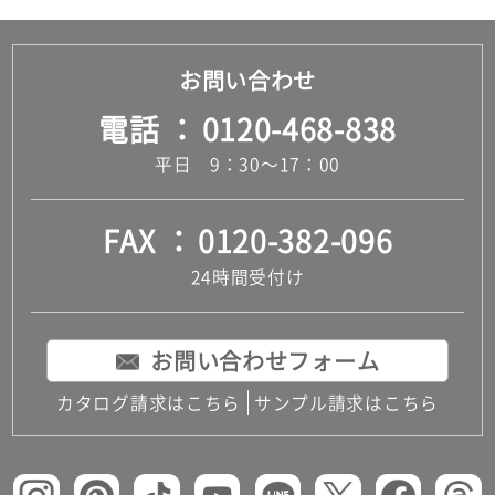
お問い合わせ
電話
0120-468-838
平日 9：30～17：00
FAX
0120-382-096
24時間受付け
お問い合わせフォーム
カタログ請求はこちら
サンプル請求はこちら