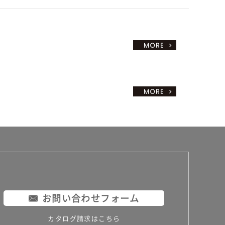
お問い合わせフォーム
カタログ請求はこちら