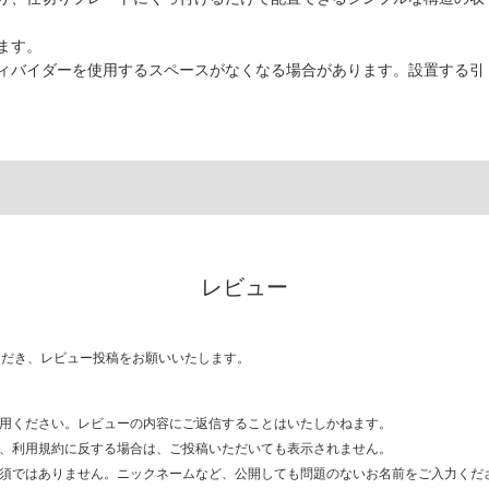
ます。
ィバイダーを使用するスペースがなくなる場合があります。設置する引
レビュー
ただき、レビュー投稿をお願いいたします。
用ください。レビューの内容にご返信することはいたしかねます。
、利用規約に反する場合は、ご投稿いただいても表示されません。
須ではありません。ニックネームなど、公開しても問題のないお名前をご入力くだ