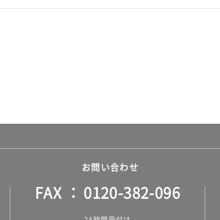
お問い合わせ
FAX
0120-382-096
24時間受付け