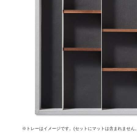
※トレーはイメージです。(セットにマットは含まれません。