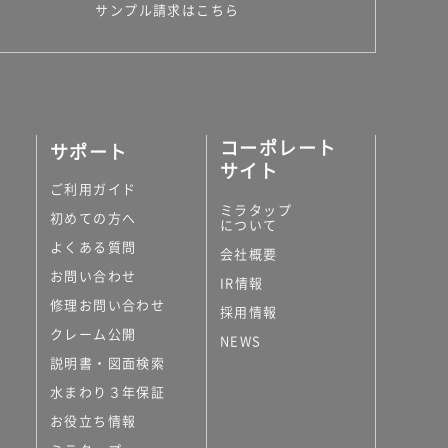
サンプル請求はこちら
コーポレート
サポート
サイト
ご利用ガイド
ミラタップ
初めての方へ
について
よくある質問
会社概要
お問い合わせ
IR情報
修理お問い合わせ
採用情報
クレーム公開
NEWS
説明書・図面検索
水まわり３年保証
お役立ち情報