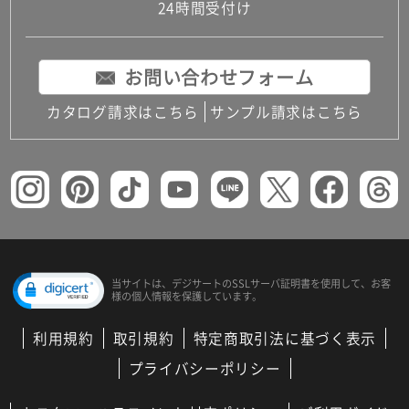
24時間受付け
お問い合わせフォーム
カタログ請求はこちら
サンプル請求はこちら
当サイトは、デジサートの
SSLサーバ証明書を使用して、
お客
様の個人情報を保護しています。
利用規約
取引規約
特定商取引法に基づく表示
プライバシーポリシー