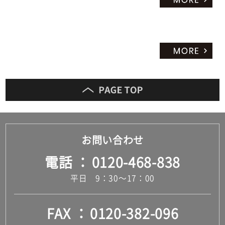
お問い合わせ
電話
0120-468-838
平日 9：30～17：00
FAX
0120-382-096