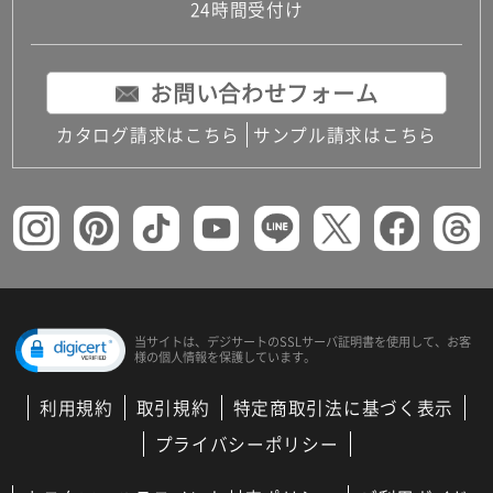
24時間受付け
お問い合わせフォーム
カタログ請求はこちら
サンプル請求はこちら
当サイトは、デジサートの
SSLサーバ証明書を使用して、
お客
様の個人情報を保護しています。
利用規約
取引規約
特定商取引法に基づく表示
プライバシーポリシー