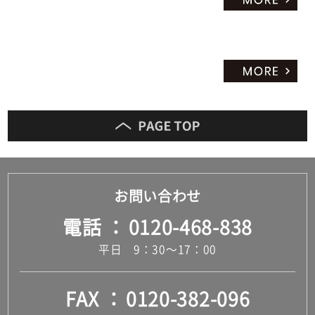
お問い合わせ
電話
0120-468-838
平日 9：30～17：00
FAX
0120-382-096