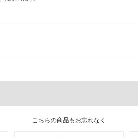
こちらの商品もお忘れなく