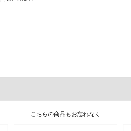
こちらの商品もお忘れなく