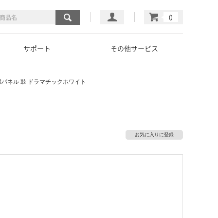
マイページ
カート
サポート
その他サービス
パネル 鼓 ドラマチックホワイト
お気に入りに登録