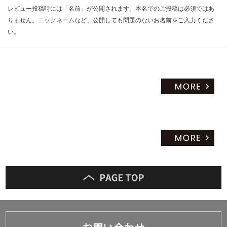
レビュー投稿時には「名前」が公開されます。本名でのご投稿は必須ではあ
りません。ニックネームなど、公開しても問題のないお名前をご入力くださ
い。