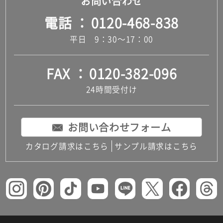
お問い合わせ
電話
0120-468-838
平日 9：30～17：00
FAX
0120-382-096
24時間受付け
お問い合わせフォーム
カタログ請求はこちら
サンプル請求はこちら