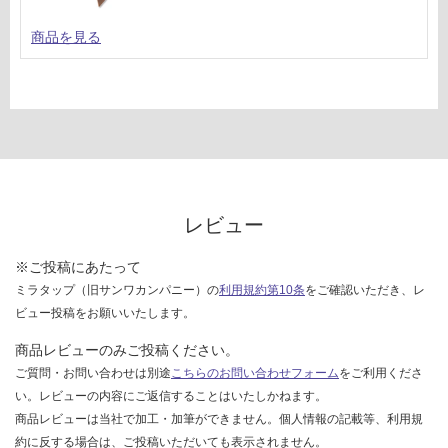
商品を見る
レビュー
※ご投稿にあたって
ミラタップ（旧サンワカンパニー）の
利用規約第10条
をご確認いただき、レ
ビュー投稿をお願いいたします。
商品レビューのみご投稿ください。
ご質問・お問い合わせは別途
こちらのお問い合わせフォーム
をご利用くださ
い。レビューの内容にご返信することはいたしかねます。
商品レビューは当社で加工・加筆ができません。個人情報の記載等、利用規
約に反する場合は、ご投稿いただいても表示されません。