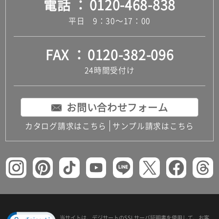
電話
0120-468-838
平日 9：30～17：00
FAX
0120-382-096
24時間受付け
お問い合わせフォーム
カタログ請求はこちら
サンプル請求はこちら
当サイトは、デジサートの
SSLサーバ証明書を使用して、
お客