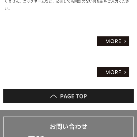
りません。ニックネームなど、公開しても問題のないお名前をご入力くださ
い。
お問い合わせ