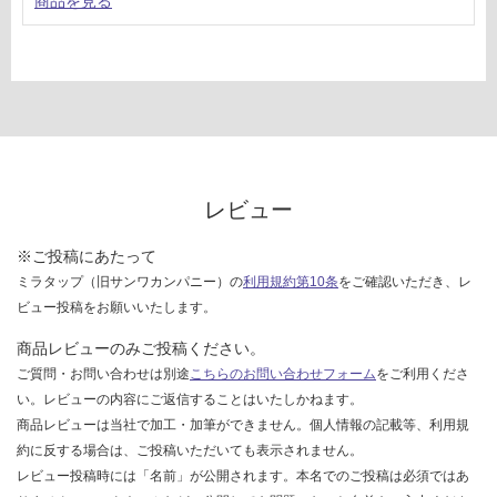
商品を見る
レビュー
※ご投稿にあたって
ミラタップ（旧サンワカンパニー）の
利用規約第10条
をご確認いただき、レ
ビュー投稿をお願いいたします。
商品レビューのみご投稿ください。
ご質問・お問い合わせは別途
こちらのお問い合わせフォーム
をご利用くださ
い。レビューの内容にご返信することはいたしかねます。
商品レビューは当社で加工・加筆ができません。個人情報の記載等、利用規
約に反する場合は、ご投稿いただいても表示されません。
レビュー投稿時には「名前」が公開されます。本名でのご投稿は必須ではあ