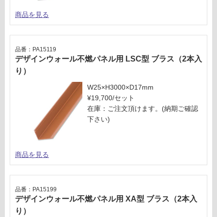
商品を見る
品番：PA15119
デザインウォール不燃パネル用 LSC型 ブラス（2本入
り）
W25×H3000×D17mm
¥19,700/セット
在庫：ご注文頂けます。(納期ご確認
下さい)
商品を見る
品番：PA15199
デザインウォール不燃パネル用 XA型 ブラス（2本入
り）