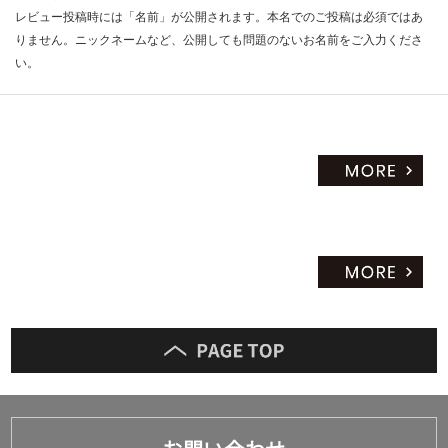
レビュー投稿時には「名前」が公開されます。本名でのご投稿は必須ではあ
りません。ニックネームなど、公開しても問題のないお名前をご入力くださ
い。