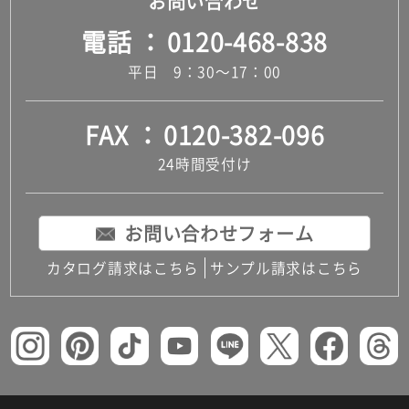
お問い合わせ
電話
0120-468-838
平日 9：30～17：00
FAX
0120-382-096
24時間受付け
お問い合わせフォーム
カタログ請求はこちら
サンプル請求はこちら