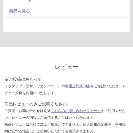
商品を見る
レビュー
※ご投稿にあたって
ミラタップ（旧サンワカンパニー）の
利用規約第10条
をご確認いただき、レ
ビュー投稿をお願いいたします。
商品レビューのみご投稿ください。
ご質問・お問い合わせは別途
こちらのお問い合わせフォーム
をご利用くださ
い。レビューの内容にご返信することはいたしかねます。
商品レビューは当社で加工・加筆ができません。個人情報の記載等、利用規
約に反する場合は、ご投稿いただいても表示されません。