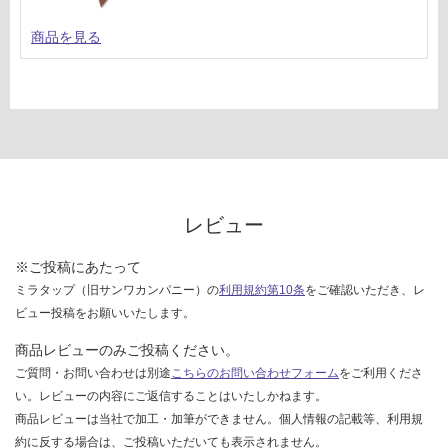
商品を見る
レビュー
※ご投稿にあたって
ミラタップ（旧サンワカンパニー）の
利用規約第10条
をご確認いただき、レ
ビュー投稿をお願いいたします。
商品レビューのみご投稿ください。
ご質問・お問い合わせは別途
こちらのお問い合わせフォーム
をご利用くださ
い。レビューの内容にご返信することはいたしかねます。
商品レビューは当社で加工・加筆ができません。個人情報の記載等、利用規
約に反する場合は、ご投稿いただいても表示されません。