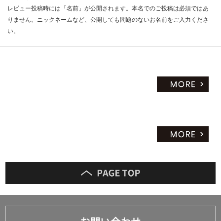
レビュー投稿時には「名前」が公開されます。本名でのご投稿は必須ではあ
りません。ニックネームなど、公開しても問題のないお名前をご入力くださ
い。