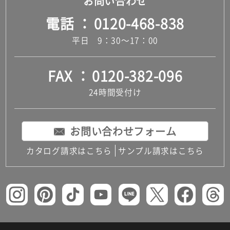
お問い合わせ
電話
0120-468-838
平日 9：30～17：00
FAX
0120-382-096
24時間受付け
お問い合わせフォーム
カタログ請求はこちら
サンプル請求はこちら