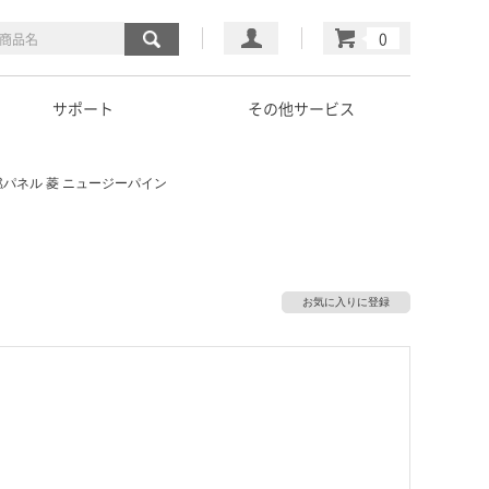
マイページ
カート
サポート
その他サービス
パネル 菱 ニュージーパイン
お気に入りに登録