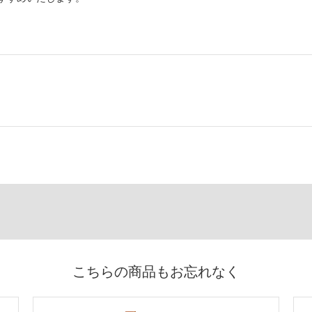
こちらの商品もお忘れなく