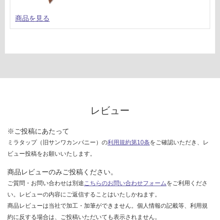
商品を見る
レビュー
※ご投稿にあたって
ミラタップ（旧サンワカンパニー）の
利用規約第10条
をご確認いただき、レ
ビュー投稿をお願いいたします。
商品レビューのみご投稿ください。
ご質問・お問い合わせは別途
こちらのお問い合わせフォーム
をご利用くださ
い。レビューの内容にご返信することはいたしかねます。
商品レビューは当社で加工・加筆ができません。個人情報の記載等、利用規
約に反する場合は、ご投稿いただいても表示されません。