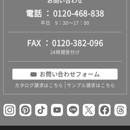
お問い合わせ
電話
0120-468-838
平日 9：30～17：00
FAX
0120-382-096
24時間受付け
お問い合わせフォーム
カタログ請求はこちら
サンプル請求はこちら