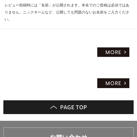
レビュー投稿時には「名前」が公開されます。本名でのご投稿は必須ではあ
りません。ニックネームなど、公開しても問題のないお名前をご入力くださ
い。