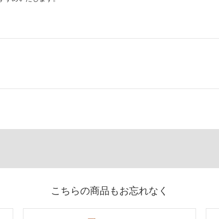
こちらの商品もお忘れなく