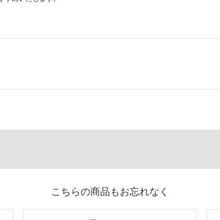
こちらの商品もお忘れなく