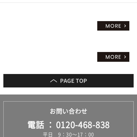
お問い合わせ
電話
0120-468-838
平日 9：30～17：00