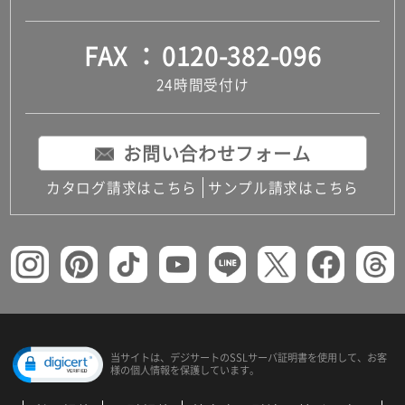
FAX
0120-382-096
24時間受付け
お問い合わせフォーム
カタログ請求はこちら
サンプル請求はこちら
当サイトは、デジサートの
SSLサーバ証明書を使用して、
お客
様の個人情報を保護しています。