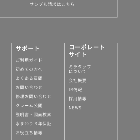
サンプル請求はこちら
コーポレート
サポート
サイト
ご利用ガイド
ミラタップ
初めての方へ
について
よくある質問
会社概要
お問い合わせ
IR情報
修理お問い合わせ
採用情報
クレーム公開
NEWS
説明書・図面検索
水まわり３年保証
お役立ち情報