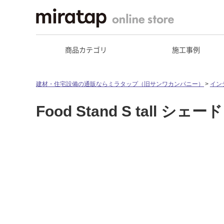
商品カテゴリ
施工事例
建材・住宅設備の通販ならミラタップ（旧サンワカンパニー）
イン
Food Stand S tall 