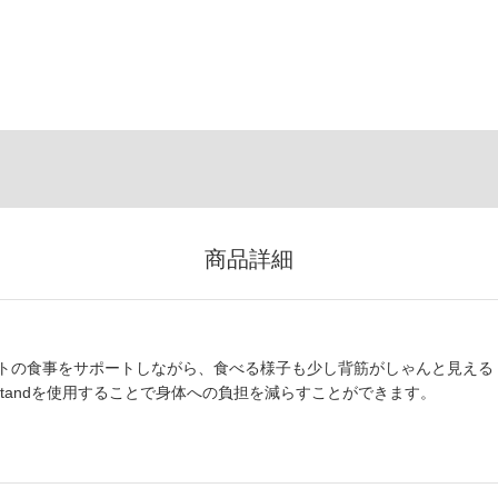
商品詳細
トの食事をサポートしながら、食べる様子も少し背筋がしゃんと見える
Standを使用することで身体への負担を減らすことができます。