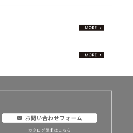
お問い合わせフォーム
カタログ請求はこちら