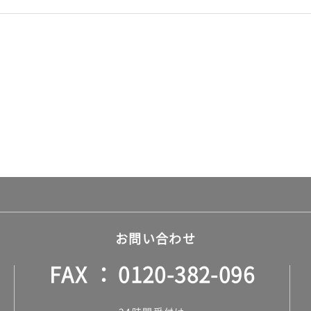
お問い合わせ
FAX
0120-382-096