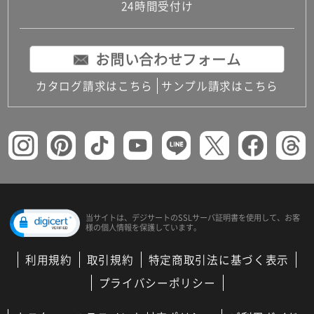
24時間受付け
お問い合わせフォーム
カタログ請求はこちら
サンプル請求はこちら
当サイトは、デジサートの
SSLサーバ証明書を使用して、
お客
様の個人情報を保護しています。
利用規約
取引規約
特定商取引法に基づく表示
プライバシーポリシー