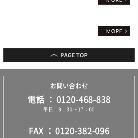
お問い合わせ
電話
0120-468-838
平日 9：30～17：00
FAX
0120-382-096