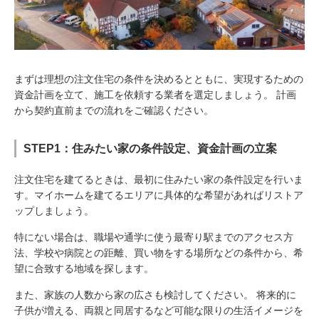
まずは理想の注文住宅の条件を決めるとともに、実現するための
資金計画を立て、施工を依頼する業者を選定しましょう。 計画
から契約直前までの流れをご確認ください。
STEP1：住みたい家の条件設定、資金計画の立案
注文住宅を建てるときは、最初に住みたい家の条件設定を行いま
す。マイホームを建てるエリアに具体的な希望があればリストア
ップしましょう。
特にない場合は、職場や通学に使う最寄り駅までのアクセス方
法、学校や病院との距離、買い物をする場所などの条件から、希
望に合致する地域を探します。
また、家族の人数から家の広さも検討してください。 将来的に
子供が増える、両親と同居するなど可能な限りの生活イメージを