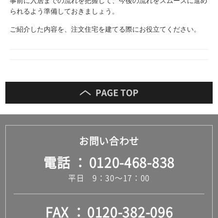
事前に入居までの流れを把握して、今後の流れをスムーズに進め
られるよう準備しておきましょう。
ご紹介した内容を、注文住宅を建てる際にお役立てください。
お問い合わせ
電話
0120-468-838
平日 9：30～17：00
FAX
0120-382-096