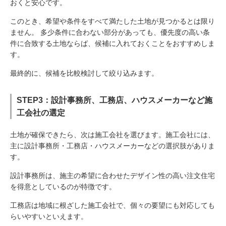
おくと安心です。
このとき、希望や条件をすべて満たした土地が見つかるとは限り
ません。 多少条件に合わない部分があっても、優先度の高い条
件に合致する土地ならば、候補に入れておくことをおすすめしま
す。
最終的に、候補を比較検討して絞り込みます。
STEP3：設計事務所、工務店、ハウスメーカーなど施
工会社の選定
土地が確保できたら、次は施工会社を選びます。施工会社には、
主に設計事務所・工務店・ハウスメーカーなどの選択肢がありま
す。
設計事務所は、施主の希望に合わせたデザイン性の高い注文住宅
を得意としているのが特徴です。
工務店は地域に根ざした施工会社で、個々の要望にも対応しても
らいやすいといえます。