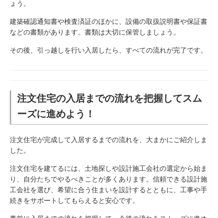
ょう。
建築確認通知書や検査済証のほかに、設備の取扱説明書や保証書
などの書類があります。書類は大切に保管しましょう。
その後、引っ越しを行い入居したら、すべての流れが完了です。
注文住宅の入居までの流れを把握してスム
ーズに進めよう！
注文住宅が完成して入居するまでの流れを、大まかにご紹介しま
した。
注文住宅を建てるには、土地探しや設計施工会社の選定から始ま
り、自分たちでやるべきことが多くあります。信頼できる設計施
工会社を選び、希望に合う住まいを設計するとともに、工事や手
続きをサポートしてもらえると安心です。