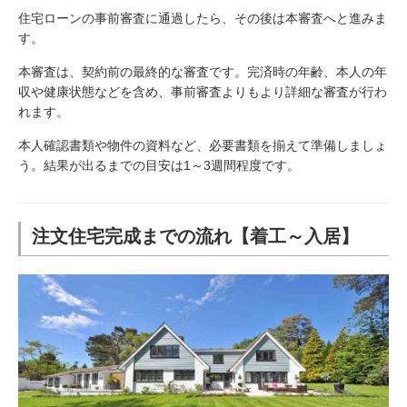
住宅ローンの事前審査に通過したら、その後は本審査へと進みま
す。
本審査は、契約前の最終的な審査です。完済時の年齢、本人の年
収や健康状態などを含め、事前審査よりもより詳細な審査が行わ
れます。
本人確認書類や物件の資料など、必要書類を揃えて準備しましょ
う。結果が出るまでの目安は1～3週間程度です。
注文住宅完成までの流れ【着工～入居】