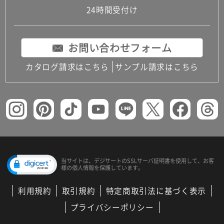
24時間受付け
お問い合わせフォーム
カタログ請求はこちら
サンプル請求はこちら
当サイトは、デジサートの
SSLサーバ証明書を使用して、
お客
様の個人情報を保護しています。
利用規約
取引規約
特定商取引法に基づく表示
プライバシーポリシー