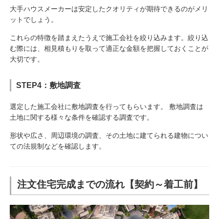
大手ハウスメーカーは安定したクオリティが期待できるのがメリ
ットでしょう。
これらの特徴を踏まえたうえで施工会社を絞り込みます。絞り込
む際には、相見積もりを取って適正な金額を把握しておくことが
大切です。
STEP4：敷地調査
選定した施工会社に敷地調査を行ってもらいます。 敷地調査は
土地に関する様々な条件を確認する調査です。
形状や広さ、周辺環境の調査、その土地に建てられる建物につい
ての法規制などを確認します。
注文住宅完成までの流れ【契約～着工前】