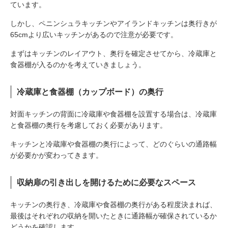
ています。
しかし、ペニンシュラキッチンやアイランドキッチンは奥行きが
65cmより広いキッチンがあるので注意が必要です。
まずはキッチンのレイアウト、奥行を確定させてから、冷蔵庫と
食器棚が入るのかを考えていきましょう。
冷蔵庫と食器棚（カップボード）の奥行
対面キッチンの背面に冷蔵庫や食器棚を設置する場合は、冷蔵庫
と食器棚の奥行を考慮しておく必要があります。
キッチンと冷蔵庫や食器棚の奥行によって、どのぐらいの通路幅
が必要かが変わってきます。
収納扉の引き出しを開けるために必要なスペース
キッチンの奥行き、冷蔵庫や食器棚の奥行がある程度決まれば、
最後はそれぞれの収納を開いたときに通路幅が確保されているか
どうかを確認します。