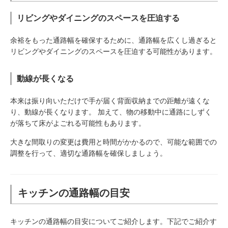
リビングやダイニングのスペースを圧迫する
余裕をもった通路幅を確保するために、通路幅を広くし過ぎると
リビングやダイニングのスペースを圧迫する可能性があります。
動線が長くなる
本来は振り向いただけで手が届く背面収納までの距離が遠くな
り、動線が長くなります。 加えて、物の移動中に通路にしずく
が落ちて床がよごれる可能性もあります。
大きな間取りの変更は費用と時間がかかるので、可能な範囲での
調整を行って、適切な通路幅を確保しましょう。
キッチンの通路幅の目安
キッチンの通路幅の目安についてご紹介します。下記でご紹介す