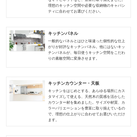
理想のキッチン空間や必要な収納物のキャパシ
ティに合わせてお選びください。
キッチンパネル
一般的なパネルとはひと味違った個性的な仕上
がりが好評なキッチンパネル。他にはないキッ
チンパネルが、毎日使うキッチン空間をこだわ
りの素敵空間に変身させます。
キッチンカウンター・天板
キッチンをはじめとする、あらゆる場所にカス
タマイズして使える、天然木の質感を活かした
カウンター材を集めました。サイズや材質、カ
ラーバリエーションを豊富に取り揃えているの
で、理想の仕上がりに合わせてお選びいただけ
ます。