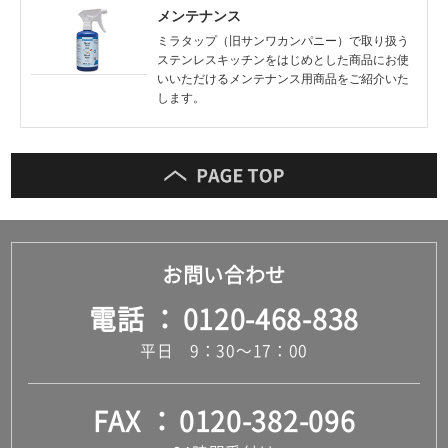
メンテナンス
ミラタップ（旧サンワカンパニー）で取り扱う
ステンレスキッチンをはじめとした商品にお使
いいただけるメンテナンス用商品をご紹介いた
します。
お問い合わせ
電話
0120-468-838
平日 9：30～17：00
FAX
0120-382-096