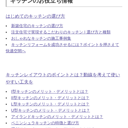
キッチンのお役立ち情報
はじめてのキッチンの選び方
新築住宅のキッチンの選び方
注文住宅で実現するこだわりのキッチン | 選び方と種類
おしゃれなキッチンの施工事例集
キッチンリフォームを成功させるには？ポイントを押さえて
快適空間へ
キッチンレイアウトのポイントとは？動線を考えて使い
やすい工夫を
I型キッチンのメリット・デメリットとは？
II型キッチンのメリット・デメリットとは？
L型キッチンのメリット・デメリットとは？
U型キッチンのメリット・デメリットとは？
アイランドキッチンのメリット・デメリットとは？
ペニンシュラキッチンの特徴と選び方