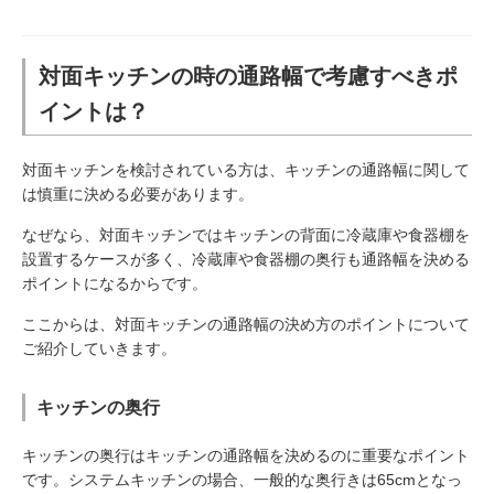
対面キッチンの時の通路幅で考慮すべきポ
イントは？
対面キッチンを検討されている方は、キッチンの通路幅に関して
は慎重に決める必要があります。
なぜなら、対面キッチンではキッチンの背面に冷蔵庫や食器棚を
設置するケースが多く、冷蔵庫や食器棚の奥行も通路幅を決める
ポイントになるからです。
ここからは、対面キッチンの通路幅の決め方のポイントについて
ご紹介していきます。
キッチンの奥行
キッチンの奥行はキッチンの通路幅を決めるのに重要なポイント
です。システムキッチンの場合、一般的な奥行きは65cmとなっ