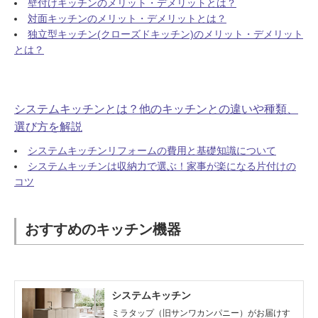
壁付けキッチンのメリット・デメリットとは？
対面キッチンのメリット・デメリットとは？
独立型キッチン(クローズドキッチン)のメリット・デメリット
とは？
システムキッチンとは？他のキッチンとの違いや種類、
選び方を解説
システムキッチンリフォームの費用と基礎知識について
システムキッチンは収納力で選ぶ！家事が楽になる片付けの
コツ
おすすめのキッチン機器
システムキッチン
ミラタップ（旧サンワカンパニー）がお届けす