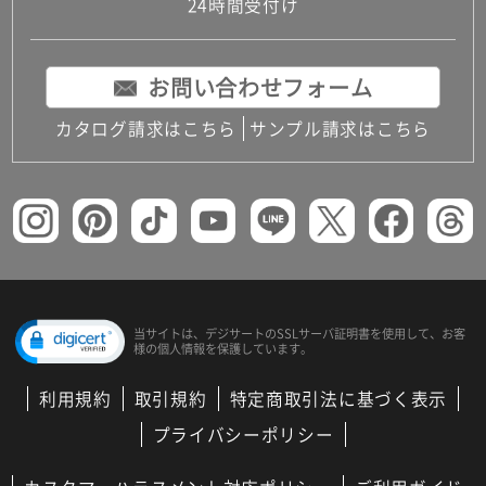
24時間受付け
お問い合わせフォーム
カタログ請求はこちら
サンプル請求はこちら
当サイトは、デジサートの
SSLサーバ証明書を使用して、
お客
様の個人情報を保護しています。
利用規約
取引規約
特定商取引法に基づく表示
プライバシーポリシー