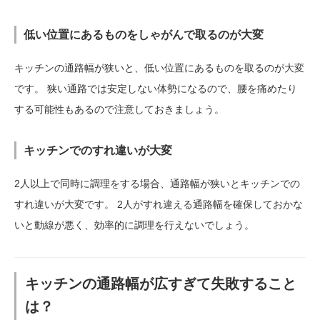
低い位置にあるものをしゃがんで取るのが大変
キッチンの通路幅が狭いと、低い位置にあるものを取るのが大変
です。 狭い通路では安定しない体勢になるので、腰を痛めたり
する可能性もあるので注意しておきましょう。
キッチンでのすれ違いが大変
2人以上で同時に調理をする場合、通路幅が狭いとキッチンでの
すれ違いが大変です。 2人がすれ違える通路幅を確保しておかな
いと動線が悪く、効率的に調理を行えないでしょう。
キッチンの通路幅が広すぎて失敗すること
は？