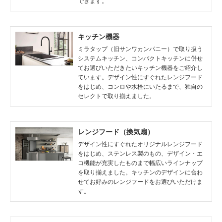
できます。
キッチン機器
ミラタップ（旧サンワカンパニー）で取り扱う
システムキッチン、コンパクトキッチンに併せ
てお選びいただきたいキッチン機器をご紹介し
ています。デザイン性にすぐれたレンジフード
をはじめ、コンロや水栓にいたるまで、独自の
セレクトで取り揃えました。
レンジフード（換気扇）
デザイン性にすぐれたオリジナルレンジフード
をはじめ、ステンレス製のもの、デザイン・エ
コ機能が充実したものまで幅広いラインナップ
を取り揃えました。キッチンのデザインに合わ
せてお好みのレンジフードをお選びいただけま
す。