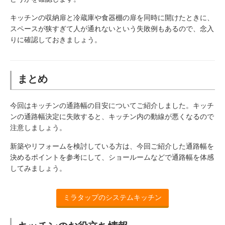
キッチンの収納扉と冷蔵庫や食器棚の扉を同時に開けたときに、
スペースが狭すぎて人が通れないという失敗例もあるので、念入
りに確認しておきましょう。
まとめ
今回はキッチンの通路幅の目安についてご紹介しました。キッチ
ンの通路幅決定に失敗すると、キッチン内の動線が悪くなるので
注意しましょう。
新築やリフォームを検討している方は、今回ご紹介した通路幅を
決めるポイントを参考にして、ショールームなどで通路幅を体感
してみましょう。
ミラタップのシステムキッチン