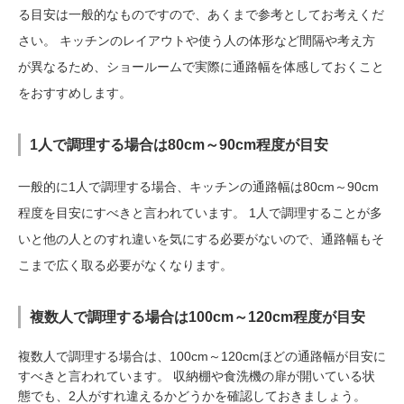
る目安は一般的なものですので、あくまで参考としてお考えくだ
さい。 キッチンのレイアウトや使う人の体形など間隔や考え方
が異なるため、ショールームで実際に通路幅を体感しておくこと
をおすすめします。
1人で調理する場合は80cm～90cm程度が目安
一般的に1人で調理する場合、キッチンの通路幅は80cm～90cm
程度を目安にすべきと言われています。 1人で調理することが多
いと他の人とのすれ違いを気にする必要がないので、通路幅もそ
こまで広く取る必要がなくなります。
複数人で調理する場合は100cm～120cm程度が目安
複数人で調理する場合は、100cm～120cmほどの通路幅が目安に
すべきと言われています。 収納棚や食洗機の扉が開いている状
態でも、2人がすれ違えるかどうかを確認しておきましょう。