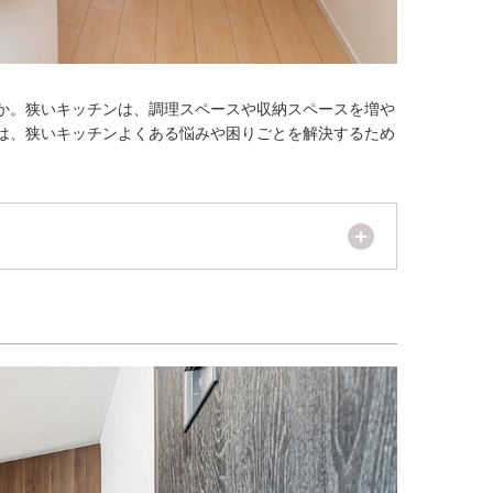
か。狭いキッチンは、調理スペースや収納スペースを増や
は、狭いキッチンよくある悩みや困りごとを解決するため
開く