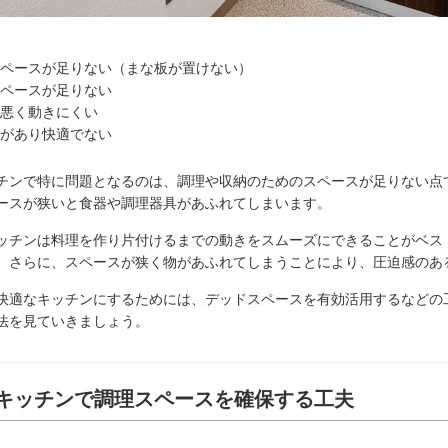
ペースが足りない（まな板が置けない）
ペースが足りない
悪く動きにくい
があり快適でない
チンで特に問題となるのは、調理や収納のためのスペースが足りない点
ースが狭いと食器や調理器具があふれてしまいます。
ッチンは料理を作り片付けるまでの動きをスムーズにできることがベス
。さらに、スペースが狭く物があふれてしまうことにより、圧迫感のあ
快適なキッチンにするためには、デッドスペースを有効活用するなどの
法を見ていきましょう。
キッチンで調理スペースを確保する工夫