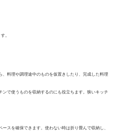
ます。
ら、料理や調理途中のものを仮置きしたり、完成した料理
チンで使うものを収納するのにも役立ちます。狭いキッチ
ペースを確保できます。使わない時は折り畳んで収納し、