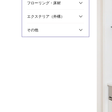
フローリング・床材
エクステリア（外構）
その他