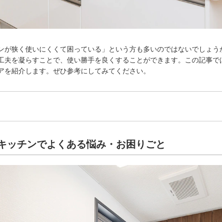
ンが狭く使いにくくて困っている」という方も多いのではないでしょう
工夫を凝らすことで、使い勝手を良くすることができます。この記事で
アを紹介します。ぜひ参考にしてみてください。
キッチンでよくある悩み・お困りごと