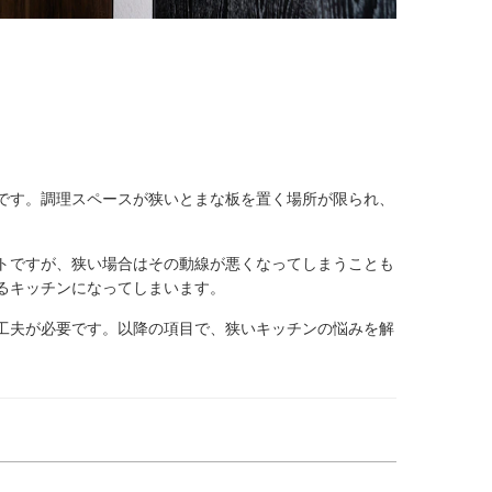
です。調理スペースが狭いとまな板を置く場所が限られ、
トですが、狭い場合はその動線が悪くなってしまうことも
るキッチンになってしまいます。
工夫が必要です。以降の項目で、狭いキッチンの悩みを解