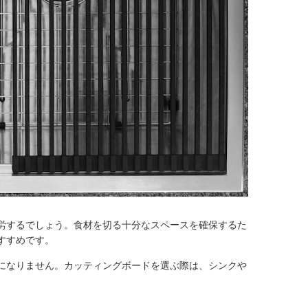
労するでしょう。食材を切る十分なスペースを確保するた
すすめです。
になりません。カッティングボードを選ぶ際は、シンクや