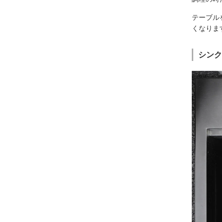
テーブル
くなりま
シンク