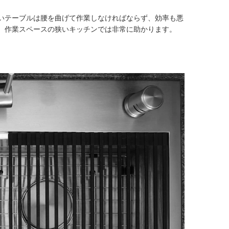
いテーブルは腰を曲げて作業しなければならず、効率も悪
、作業スペースの狭いキッチンでは非常に助かります。