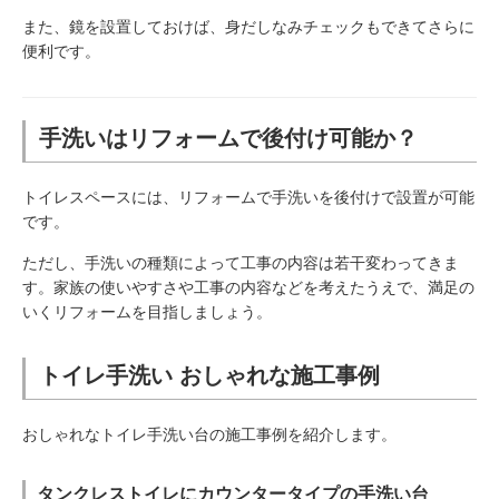
また、鏡を設置しておけば、身だしなみチェックもできてさらに
便利です。
手洗いはリフォームで後付け可能か？
トイレスペースには、リフォームで手洗いを後付けで設置が可能
です。
ただし、手洗いの種類によって工事の内容は若干変わってきま
す。家族の使いやすさや工事の内容などを考えたうえで、満足の
いくリフォームを目指しましょう。
トイレ手洗い おしゃれな施工事例
おしゃれなトイレ手洗い台の施工事例を紹介します。
タンクレストイレにカウンタータイプの手洗い台