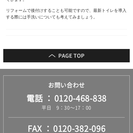
リフォームで後付けすることも可能ですので、最新トイレを導入
する際には手洗いについても考えてみましょう。
お問い合わせ
電話
0120-468-838
平日 9：30～17：00
FAX
0120-382-096