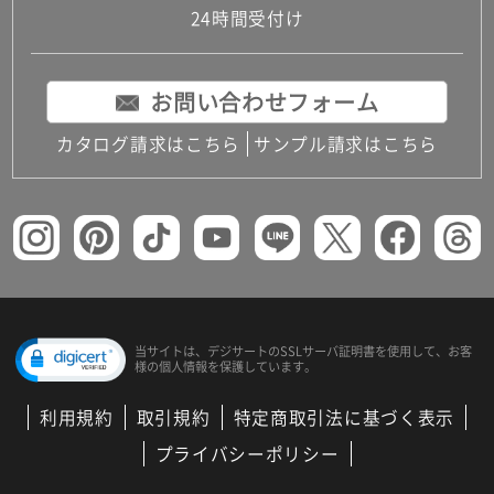
24時間受付け
お問い合わせフォーム
カタログ請求はこちら
サンプル請求はこちら
当サイトは、デジサートの
SSLサーバ証明書を使用して、
お客
様の個人情報を保護しています。
利用規約
取引規約
特定商取引法に基づく表示
プライバシーポリシー