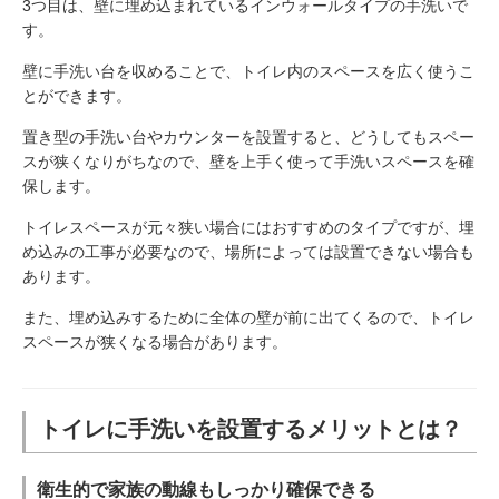
3つ目は、壁に埋め込まれているインウォールタイプの手洗いで
す。
壁に手洗い台を収めることで、トイレ内のスペースを広く使うこ
とができます。
置き型の手洗い台やカウンターを設置すると、どうしてもスペー
スが狭くなりがちなので、壁を上手く使って手洗いスペースを確
保します。
トイレスペースが元々狭い場合にはおすすめのタイプですが、埋
め込みの工事が必要なので、場所によっては設置できない場合も
あります。
また、埋め込みするために全体の壁が前に出てくるので、トイレ
スペースが狭くなる場合があります。
トイレに手洗いを設置するメリットとは？
衛生的で家族の動線もしっかり確保できる