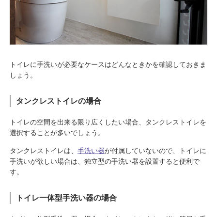
トイレに手洗いが必要なケースはどんなときかを確認しておきま
しょう。
タンクレストイレの場合
トイレの空間を出来る限り広くしたい場合、タンクレストイレを
選択することが多いでしょう。
タンクレストイレは、
手洗い器
が付属していないので、トイレに
手洗いが欲しい場合は、独立型の手洗い器を設置すると便利で
す。
トイレ一体型手洗い器の場合