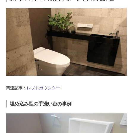
関連記事：
レプトカウンター
埋め込み型の手洗い台の事例