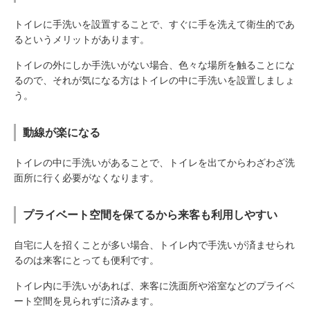
トイレに手洗いを設置することで、すぐに手を洗えて衛生的であ
るというメリットがあります。
トイレの外にしか手洗いがない場合、色々な場所を触ることにな
るので、それが気になる方はトイレの中に手洗いを設置しましょ
う。
動線が楽になる
トイレの中に手洗いがあることで、トイレを出てからわざわざ洗
面所に行く必要がなくなります。
プライベート空間を保てるから来客も利用しやすい
自宅に人を招くことが多い場合、トイレ内で手洗いが済ませられ
るのは来客にとっても便利です。
トイレ内に手洗いがあれば、来客に洗面所や浴室などのプライベ
ート空間を見られずに済みます。