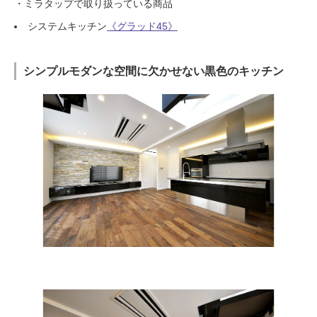
・ミラタップで取り扱っている商品
システムキッチン
《グラッド45》
シンプルモダンな空間に欠かせない黒色のキッチン