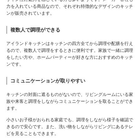
力を入れている商品なので、それぞれ特徴的なデザインのキッチ
ンが販売されています。
複数人で調理ができる
アイランドキッチンはキッチンの四方全てから調理や配膳を行え
るので、複数人で調理をするときに便利です。家族で一緒に調理
をしたい方や、ホームパーティーが好きな方におすすめのキッチ
ンです。
コミュニケーションが取りやすい
キッチンの対面に遮るものがないので、リビングルームにいる家
族や来客と調理をしながらコミュニケーションを取ることができ
ます。
小さいお子様がおられる家庭でも、調理をしながら様子を確認で
きるので安心です。また、洗い物をしながらリビングにあるテレ
ビを見ることもできます。