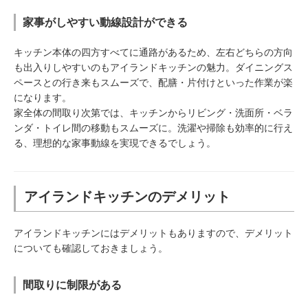
家事がしやすい動線設計ができる
キッチン本体の四方すべてに通路があるため、左右どちらの方向
も出入りしやすいのもアイランドキッチンの魅力。ダイニングス
ペースとの行き来もスムーズで、配膳・片付けといった作業が楽
になります。
家全体の間取り次第では、キッチンからリビング・洗面所・ベラ
ンダ・トイレ間の移動もスムーズに。洗濯や掃除も効率的に行え
る、理想的な家事動線を実現できるでしょう。
アイランドキッチンのデメリット
アイランドキッチンにはデメリットもありますので、デメリット
についても確認しておきましょう。
間取りに制限がある