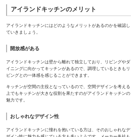
アイランドキッチンのメリット
アイランドキッチンにはどのようなメリットがあるのかを確認し
ていきましょう。
開放感がある
アイランドキッチンは壁から離れて独立しており、リビングやダ
イニングに向かってキッチンがあるので、調理しているときもリ
ビングとの一体感を感じることができます。
キッチンが空間の主役となっているので、空間デザインを考える
上でもキッチンが大きな役割を果たすのがアイランドキッチンの
魅力です。
おしゃれなデザイン性
アイランドキッチンに憧れを抱いている方は、そのおしゃれなデ
ザイン性に魅力を感じている方も多いようです。メーカー各社も