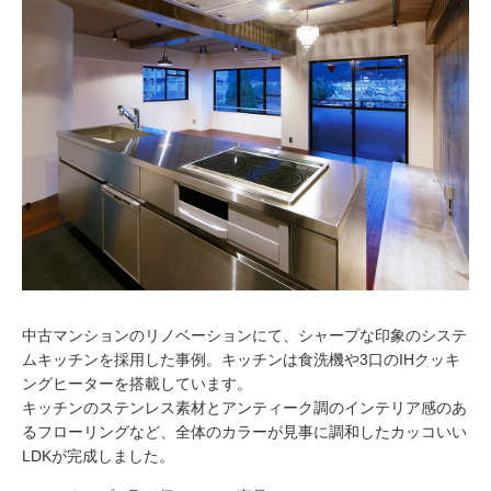
中古マンションのリノベーションにて、シャープな印象のシステ
ムキッチンを採用した事例。キッチンは食洗機や3口のIHクッキ
ングヒーターを搭載しています。
キッチンのステンレス素材とアンティーク調のインテリア感のあ
るフローリングなど、全体のカラーが見事に調和したカッコいい
LDKが完成しました。