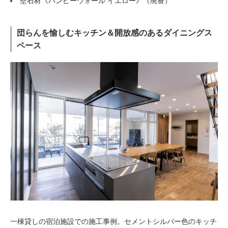
壁石材《バンピーウォール イエロー》（廃番）
団らんを愉しむキッチン＆開放感のあるダイニングス
ペース
一棟貸しの宿泊施設での施工事例。セメントシルバー色のキッチ