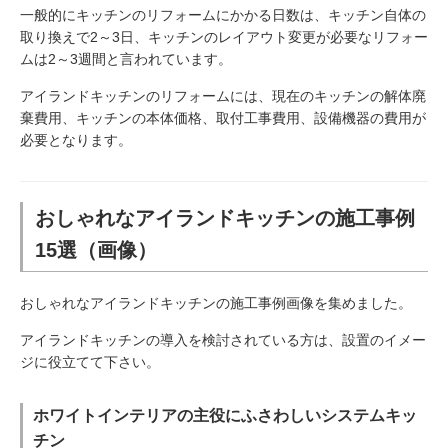
一般的にキッチンのリフォームにかかる日数は、キッチン自体の
取り換えで2～3日、キッチンのレイアウト変更が必要なリフォー
ムは2～3週間と言われています。
アイランドキッチンのリフォームには、現在のキッチンの解体廃
棄費用、キッチンの本体価格、取付工事費用、設備機器の費用が
必要となります。
おしゃれなアイランドキッチンの施工事例
15選（画像）
おしゃれなアイランドキッチンの施工事例画像を集めました。
アイランドキッチンの導入を検討されている方は、設置のイメー
ジに役立てて下さい。
ホワイトインテリアの主役にふさわしいシステムキッ
チン