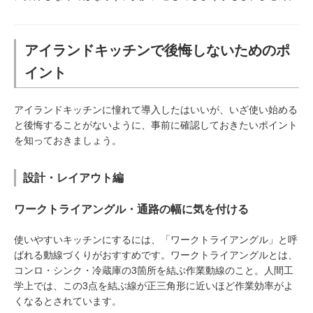
アイランドキッチンで後悔しないためのポ
イント
アイランドキッチンに憧れて導入したはいいが、いざ使い始める
と後悔することがないように、事前に確認しておきたいポイント
を知っておきましょう。
設計・レイアウト編
ワークトライアングル・通路の幅に気を付ける
使いやすいキッチンにするには、「ワークトライアングル」と呼
ばれる動線づくりがおすすめです。ワークトライアングルとは、
コンロ・シンク・冷蔵庫の3箇所を結ぶ作業動線のこと。人間工
学上では、この3点を結ぶ線が正三角形に近いほど作業効率がよ
くなるとされています。