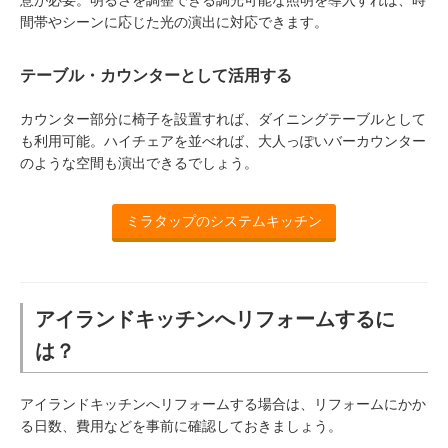
意が必要。明るさを調整できる調光可能な照明を導入すれば、時
間帯やシーンに応じた光の演出に対応できます。
テーブル・カウンターとして活用する
カウンター部分に椅子を設置すれば、ダイニングテーブルとして
も利用可能。ハイチェアを並べれば、大人っぽいバーカウンター
のような空間も演出できるでしょう。
ミラタップのシステムキッチン
アイランドキッチンへリフォームするに
は？
アイランドキッチンへリフォームする場合は、リフォームにかか
る日数、費用などを事前に確認しておきましょう。