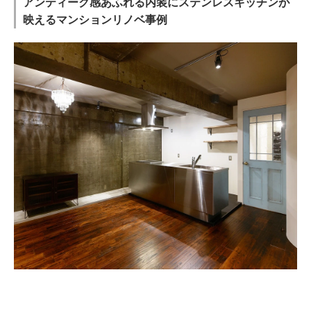
アンティーク感あふれる内装にステンレスキッチンが
映えるマンションリノベ事例