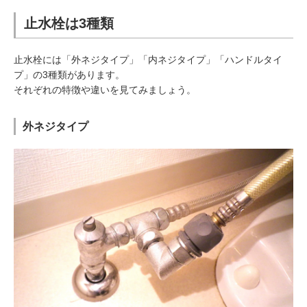
止水栓は3種類
止水栓には「外ネジタイプ」「内ネジタイプ」「ハンドルタイ
プ」の3種類があります。
それぞれの特徴や違いを見てみましょう。
外ネジタイプ