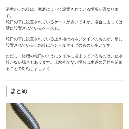
浴室の止水栓は、家庭によって設置されている場所が異なりま
す。
蛇口の下に設置されているケースが多いですが、場合によっては
壁に設置されているケースも。
蛇口の下に設置されている止水栓は内ネジタイプのものが、壁に
設置されている止水栓はハンドルタイプのものが多いです。
ただし、浴槽の蛇口のようにタイルに埋まっているものは、止水
栓がない場合もあります。止水栓がない場合は水道の元栓を閉め
ることで対処しましょう。
まとめ