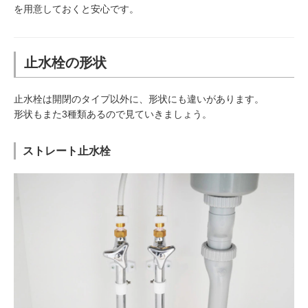
を用意しておくと安心です。
止水栓の形状
止水栓は開閉のタイプ以外に、形状にも違いがあります。
形状もまた3種類あるので見ていきましょう。
ストレート止水栓