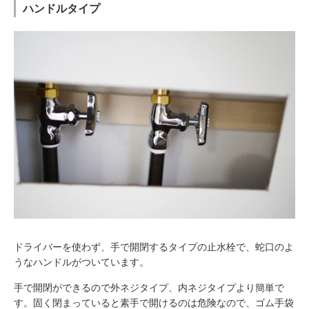
ハンドルタイプ
ドライバーを使わず、手で開閉するタイプの止水栓で、蛇口のよ
うなハンドルがついています。
手で開閉ができるので外ネジタイプ、内ネジタイプより簡単で
す。固く閉まっていると素手で開けるのは危険なので、ゴム手袋