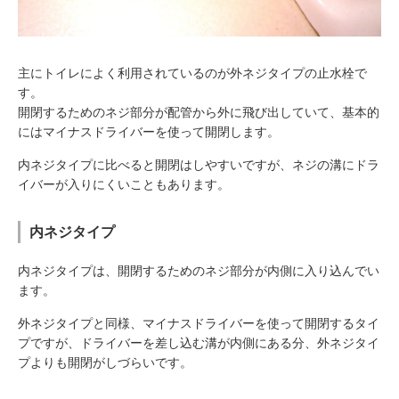
主にトイレによく利用されているのが外ネジタイプの止水栓で
す。
開閉するためのネジ部分が配管から外に飛び出していて、基本的
にはマイナスドライバーを使って開閉します。
内ネジタイプに比べると開閉はしやすいですが、ネジの溝にドラ
イバーが入りにくいこともあります。
内ネジタイプ
内ネジタイプは、開閉するためのネジ部分が内側に入り込んでい
ます。
外ネジタイプと同様、マイナスドライバーを使って開閉するタイ
プですが、ドライバーを差し込む溝が内側にある分、外ネジタイ
プよりも開閉がしづらいです。