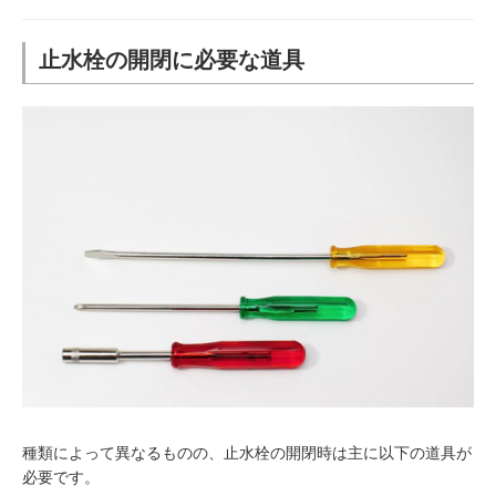
止水栓の開閉に必要な道具
種類によって異なるものの、止水栓の開閉時は主に以下の道具が
必要です。