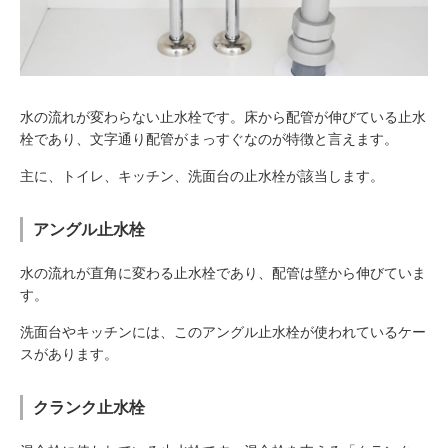
水の流れが変わらない止水栓です。床から配管が伸びている止水
栓であり、文字通り配管がまっすぐなのが特徴と言えます。
主に、トイレ、キッチン、洗面台の止水栓が該当します。
アングル止水栓
水の流れが直角に変わる止水栓であり、配管は壁から伸びていま
す。
洗面台やキッチンには、このアングル止水栓が使われているケー
スがあります。
クランク止水栓