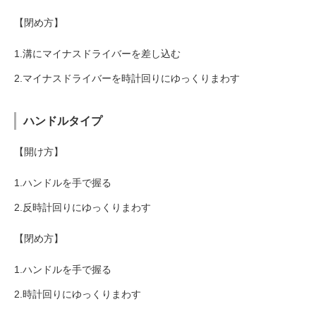
【閉め方】
1.溝にマイナスドライバーを差し込む
2.マイナスドライバーを時計回りにゆっくりまわす
ハンドルタイプ
【開け方】
1.ハンドルを手で握る
2.反時計回りにゆっくりまわす
【閉め方】
1.ハンドルを手で握る
2.時計回りにゆっくりまわす