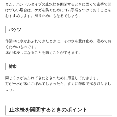
また、ハンドルタイプの止水栓を開閉するときに固くて素手で開
けづらい場合は、ケガを防ぐためにゴム手袋をつけておくことを
おすすめします。滑り止めにもなるでしょう。
バケツ
作業中に水があふれてきたときに、その水を受け止め、溜めてお
くためのものです。
床が水浸しになることを防ぐことができます。
雑巾
同じく水があふれてきたときのために用意しておきます。
万が一水が床にこぼれてしまったら、すぐに雑巾で拭き取りまし
ょう。
止水栓を開閉するときのポイント