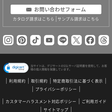
お問い合わせフォーム
カタログ請求はこちら
サンプル請求はこちら
当サイトは、デジサートの
SSLサーバ証明書を使用して、
お客
様の個人情報を保護しています。
利用規約
取引規約
特定商取引法に基づく表示
プライバシーポリシー
カスタマーハラスメント対応ポリシー
ご利用ガイド
サイトマップ