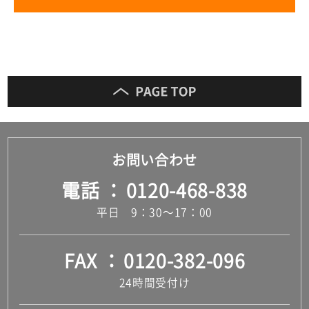
お問い合わせ
電話
0120-468-838
平日 9：30～17：00
FAX
0120-382-096
24時間受付け