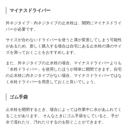
マイナスドライバー
外ネジタイプ・内ネジタイプの止水栓は、開閉にマイナスドライ
バーが必要です。
サイズが合わないドライバーを使うと溝が変形してしまう可能性
があるため、新しく購入する場合は自宅にある止水栓の溝のサイ
ズを測っておくことをおすすめします。
また、外ネジタイプの止水栓の場合、マイナスドライバーよりも
「水栓ドライバー」を使用したほうが簡単に開閉できます。自宅
の止水栓に内ネジタイプがない場合、マイナスドライバーではな
く水栓ドライバーを用意しておくと良いでしょう。
ゴム手袋
止水栓を開閉するとき、場合によっては作業中に水があふれてく
ることがあります。 そんなときにゴム手袋をしていると、手が
水で濡れたり、汚れたりするのを防ぐことができます。