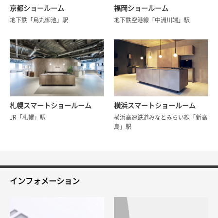
京都ショールーム
福岡ショールーム
地下鉄「烏丸御池」駅
地下鉄空港線「中洲川端」駅
札幌スマートショールーム
横浜スマートショールーム
JR「札幌」駅
横浜高速鉄道みなとみらい線「新高
島」駅
インフォメーション