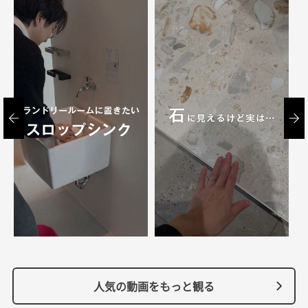
人気の動画をもっと観る