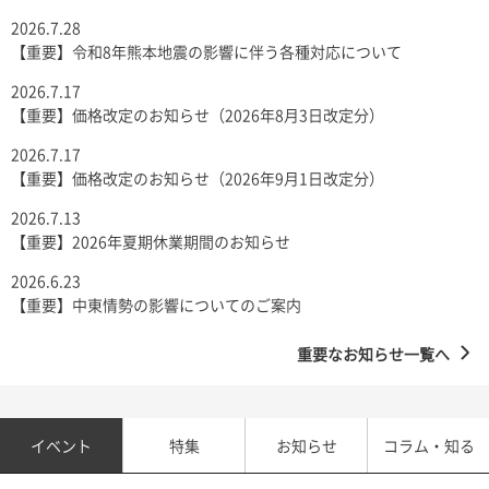
2026.7.28
【重要】令和8年熊本地震の影響に伴う各種対応について
2026.7.17
【重要】価格改定のお知らせ（2026年8月3日改定分）
2026.7.17
【重要】価格改定のお知らせ（2026年9月1日改定分）
2026.7.13
【重要】2026年夏期休業期間のお知らせ
2026.6.23
【重要】中東情勢の影響についてのご案内
重要なお知らせ一覧へ
イベント
特集
お知らせ
コラム・知る