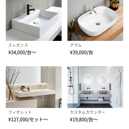
エレガンス
グラム
¥34,000/台～
¥39,000/台
フィオレット
カスタムカウンター
¥127,000/セット～
¥19,800/台～