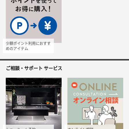
少額ポイント利用におすす
めのアイテム
ご相談・サポート
サービス