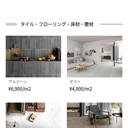
タイル・フローリング・床材・壁材
アルジーレ
ダスト
¥6,900/m2
¥4,900/m2