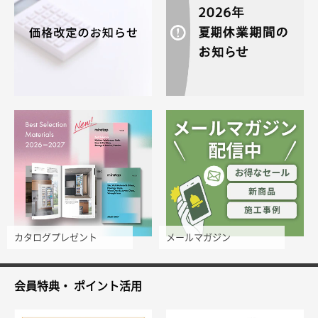
カタログプレゼント
メールマガジン
会員特典・
ポイント活用