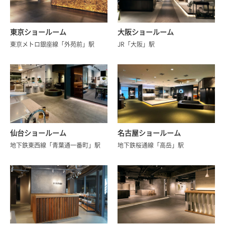
東京ショールーム
大阪ショールーム
東京メトロ銀座線「外苑前」駅
JR「大阪」駅
仙台ショールーム
名古屋ショールーム
地下鉄東西線「青葉通一番町」駅
地下鉄桜通線「高岳」駅