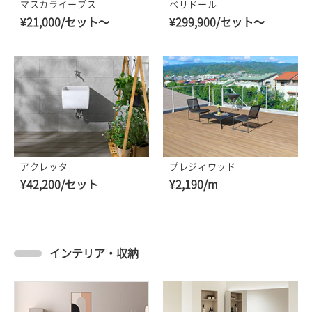
マスカライーブス
ベリドール
¥21,000/セット～
¥299,900/セット～
アクレッタ
プレジィウッド
¥42,200/セット
¥2,190/m
インテリア・収納