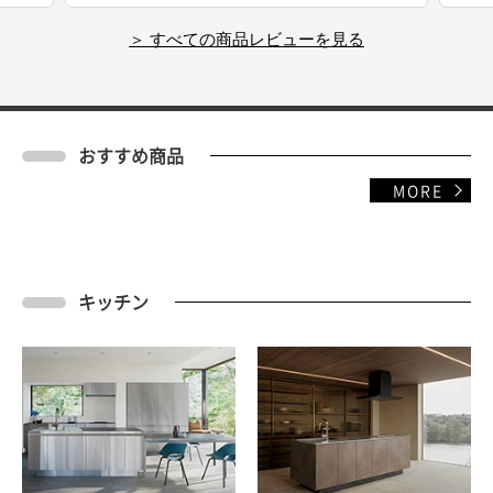
高い商品です。
＞ すべての商品レビューを見る
おすすめ商品
MORE
キッチン