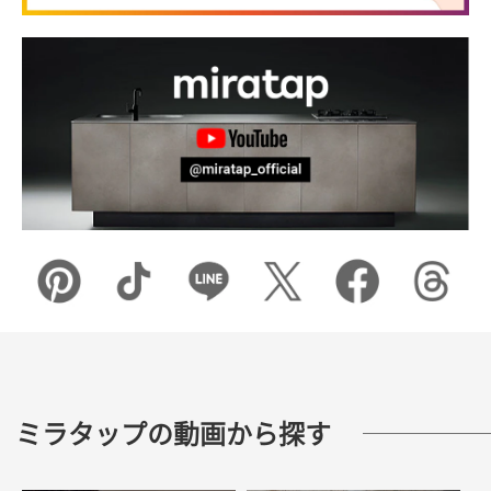
ミラタップの動画から探す