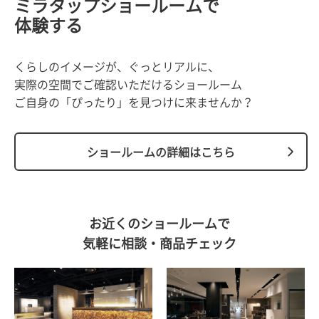
ミラタップショールームで
体験する
くらしのイメージが、ぐっとリアルに、
実際の空間でご確認いただけるショールーム
ご自身の「ぴったり」を見つけに来ませんか？
ショールームの詳細はこちら
お近くのショールームで
気軽に相談・商品チェック