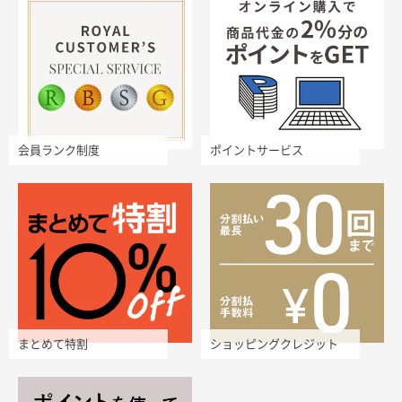
会員ランク制度
ポイントサービス
まとめて特割
ショッピングクレジット