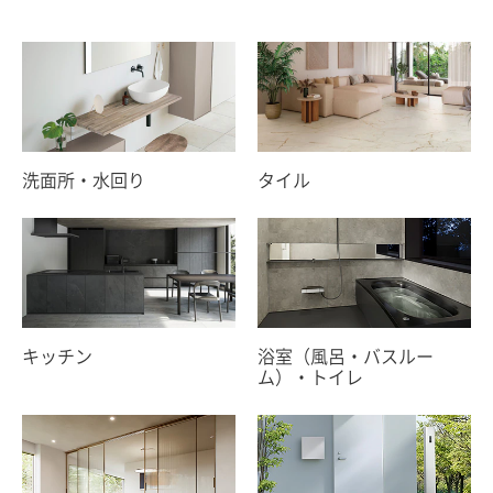
洗面所・水回り
タイル
キッチン
浴室（風呂・バスルー
ム）・
トイレ