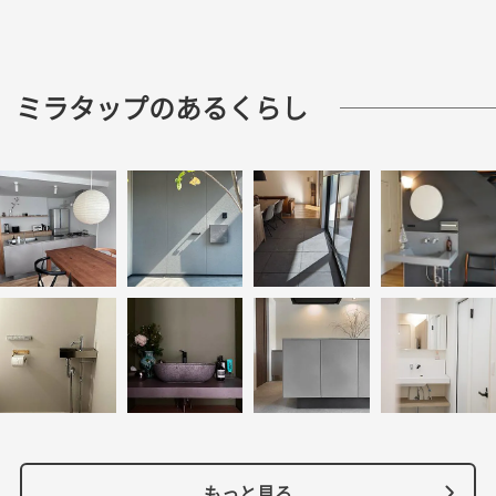
ミラタップのあるくらし
もっと見る