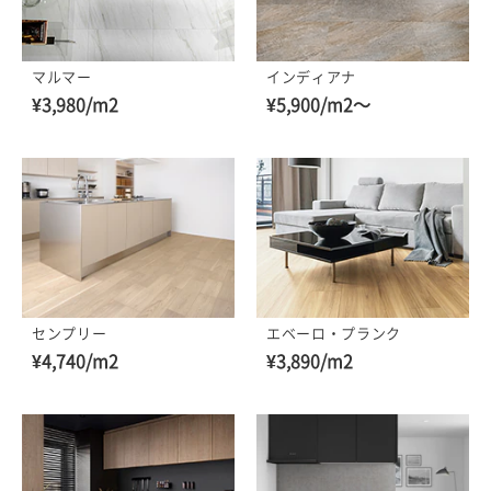
マルマー
インディアナ
¥3,980/m2
¥5,900/m2～
センプリー
エベーロ・プランク
¥4,740/m2
¥3,890/m2