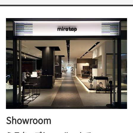
Showroom