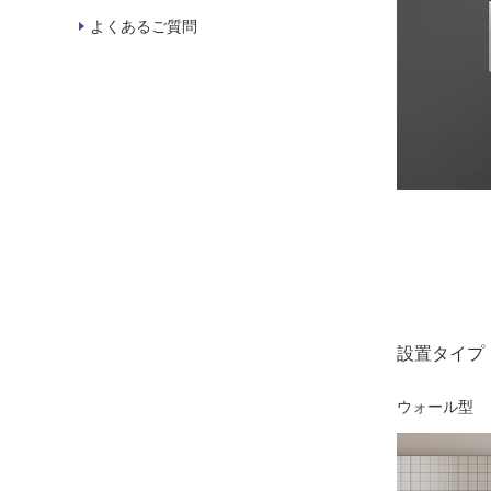
よくあるご質問
設置タイプ
ウォール型