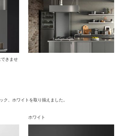
はできませ
。
ック、ホワイトを取り揃えました。
ホワイト