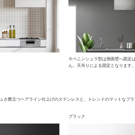
※ペニンシュラ型は側面壁へ固定
ん。天吊りによる固定となります
ュさ際立つヘアライン仕上げのステンレスと、トレンドのマットなブラ
ブラック