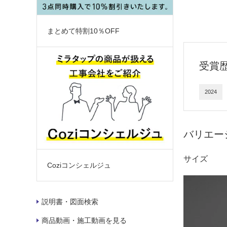
まとめて特割10％OFF
受賞
2024
バリエー
サイズ
Coziコンシェルジュ
説明書・図面検索
商品動画・施工動画を見る