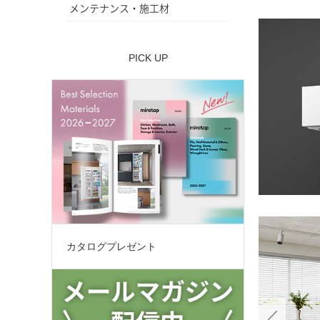
メンテナンス・施工材
PICK UP
カタログプレゼント