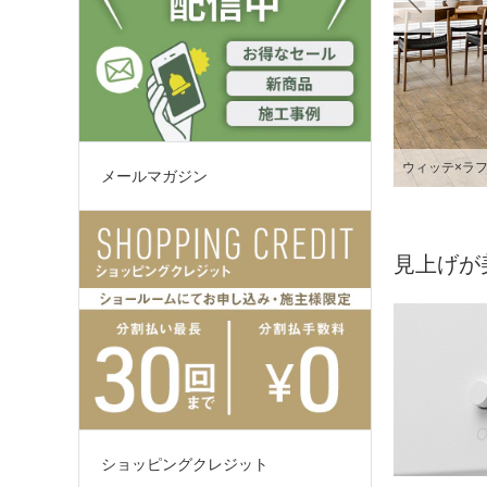
ウィッテ×ラフ
メールマガジン
見上げが
ショッピングクレジット