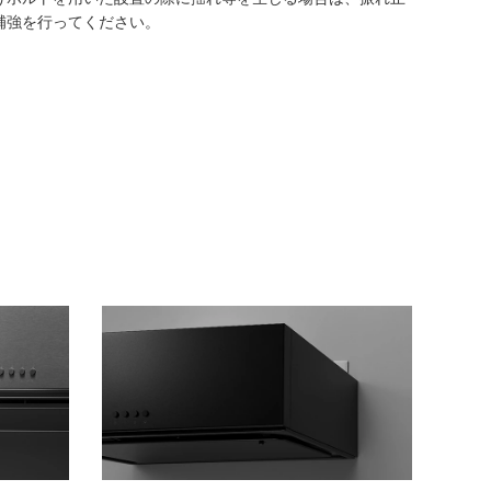
補強を行ってください。