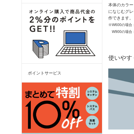
本体のカラー
になじむグレ
作できます。
※W600の場合
W900の場合：
使いやす
ポイントサービス